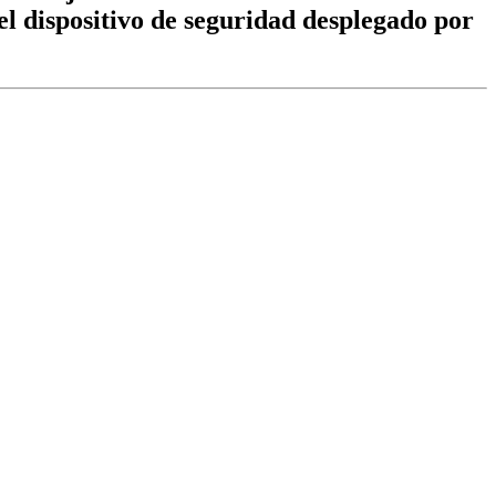
l dispositivo de seguridad desplegado por