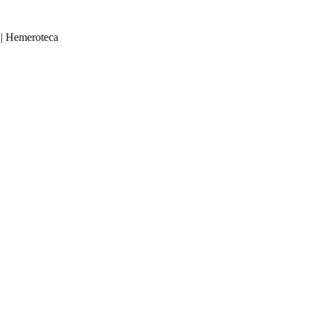
|
Hemeroteca