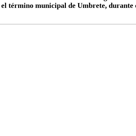
 el término municipal de Umbrete, durante e