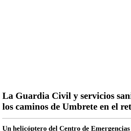
La Guardia Civil y servicios san
los caminos de Umbrete en el r
Un helicóptero del Centro de Emergencias 