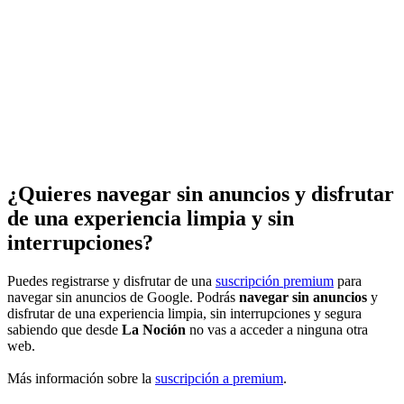
¿Quieres navegar sin anuncios y disfrutar
de una experiencia limpia y sin
interrupciones?
Puedes registrarse y disfrutar de una
suscripción premium
para
navegar sin anuncios de Google. Podrás
navegar sin anuncios
y
disfrutar de una experiencia limpia, sin interrupciones y segura
sabiendo que desde
La Noción
no vas a acceder a ninguna otra
web.
Más información sobre la
suscripción a premium
.