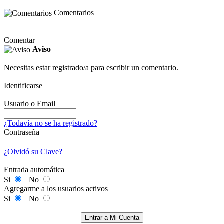
Comentarios
Comentar
Aviso
Necesitas estar registrado/a para escribir un comentario.
Identificarse
Usuario o Email
¿Todavía no se ha registrado?
Contraseña
¿Olvidó su Clave?
Entrada automática
Si
No
Agregarme a los usuarios activos
Si
No
Entrar a Mi Cuenta