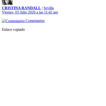
CRISTINA RANDALL
|
Sevilla
Viernes, 03 Julio 2026 a las 11:42 am
Comentarios
Enlace copiado