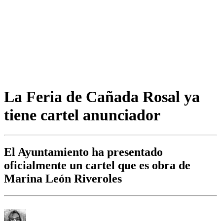
La Feria de Cañada Rosal ya
tiene cartel anunciador
El Ayuntamiento ha presentado
oficialmente un cartel que es obra de
Marina León Riveroles