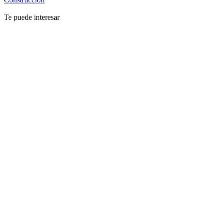
Te puede interesar