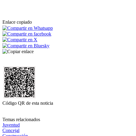
Enlace copiado
Código QR de esta noticia
Temas relacionados
Juventud
Concejal
Construcción