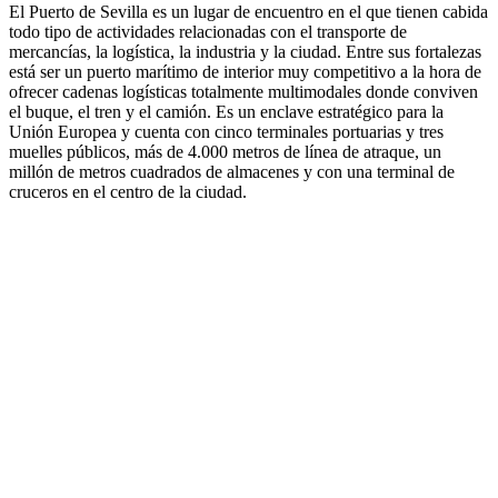
El Puerto de Sevilla es un lugar de encuentro en el que tienen cabida
todo tipo de actividades relacionadas con el transporte de
mercancías, la logística, la industria y la ciudad. Entre sus fortalezas
está ser un puerto marítimo de interior muy competitivo a la hora de
ofrecer cadenas logísticas totalmente multimodales donde conviven
el buque, el tren y el camión. Es un enclave estratégico para la
Unión Europea y cuenta con cinco terminales portuarias y tres
muelles públicos, más de 4.000 metros de línea de atraque, un
millón de metros cuadrados de almacenes y con una terminal de
cruceros en el centro de la ciudad.