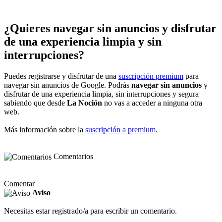
¿Quieres navegar sin anuncios y disfrutar
de una experiencia limpia y sin
interrupciones?
Puedes registrarse y disfrutar de una
suscripción premium
para
navegar sin anuncios de Google. Podrás
navegar sin anuncios
y
disfrutar de una experiencia limpia, sin interrupciones y segura
sabiendo que desde
La Noción
no vas a acceder a ninguna otra
web.
Más información sobre la
suscripción a premium
.
Comentarios
Comentar
Aviso
Necesitas estar registrado/a para escribir un comentario.