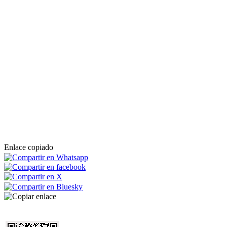
Enlace copiado