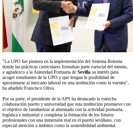
"La UPO fue pionera en la implementación del Sistema Bolonia
donde las prácticas curriculares formaban parte esencial del mismo,
y agradezco a la Autoridad Portuaria de
Sevilla
su interés para
acoger estudiantes de la UPO y que tengan la posibilidad de
aproximarse al mercado laboral en una institución como la vuestra",
ha añadido Francisco Oliva.
Por su parte, el presidente de la APS ha destacado la estrecha
colaboración puerto y universidad que esta institución promueve con
el objetivo de familiarizar al alumnado con la actividad portuaria,
logística e industrial y completar la formación de los futuros
profesionales con una inmersión real en el puerto sevillano, con
especial atención a ámbitos como la sostenibilidad ambiental.