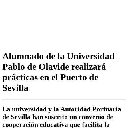
Alumnado de la Universidad
Pablo de Olavide realizará
prácticas en el Puerto de
Sevilla
La universidad y la Autoridad Portuaria
de Sevilla han suscrito un convenio de
cooperación educativa que facilita la