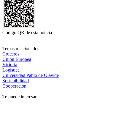
Código QR de esta noticia
Temas relacionados
Cruceros
Unión Europea
Victoria
Logística
Universidad Pablo de Olavide
Sostenibilidad
Cooperación
Te puede interesar