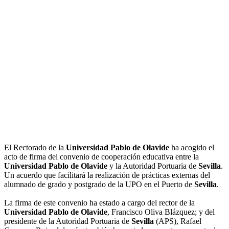
El Rectorado de la
Universidad Pablo de Olavide
ha acogido el
acto de firma del convenio de cooperación educativa entre la
Universidad Pablo de Olavide
y la Autoridad Portuaria de
Sevilla
.
Un acuerdo que facilitará la realización de prácticas externas del
alumnado de grado y postgrado de la UPO en el Puerto de
Sevilla
.
La firma de este convenio ha estado a cargo del rector de la
Universidad Pablo de Olavide
, Francisco Oliva Blázquez; y del
presidente de la Autoridad Portuaria de
Sevilla
(APS), Rafael