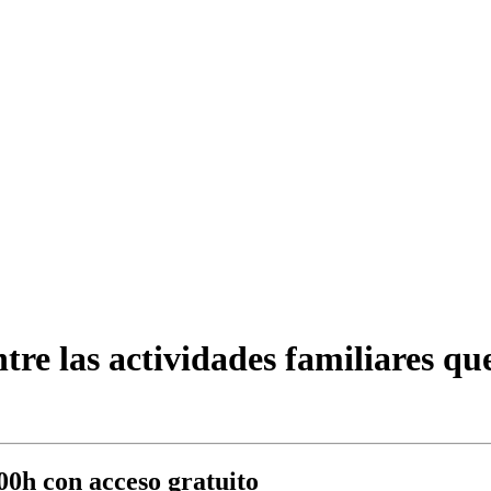
tre las actividades familiares qu
00h con acceso gratuito