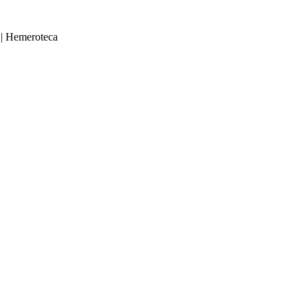
|
Hemeroteca