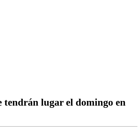
e tendrán lugar el domingo en