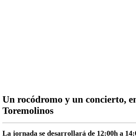
Un rocódromo y un concierto, en
Toremolinos
La jornada se desarrollará de 12:00h a 14: