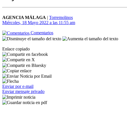
AGENCIA MÁLAGA
|
Torremolinos
Miércoles, 18 Mayo 2022 a las 11:55 am
Comentarios
Enlace copiado
Enviar por e-mail
Enviar mensaje privado