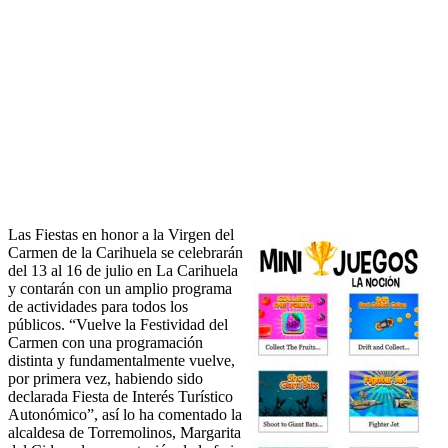
Las Fiestas en honor a la Virgen del
Carmen de la Carihuela se celebrarán
del 13 al 16 de julio en La Carihuela
y contarán con un amplio programa
de actividades para todos los
públicos. “Vuelve la Festividad del
Carmen con una programación
distinta y fundamentalmente vuelve,
por primera vez, habiendo sido
declarada Fiesta de Interés Turístico
Autonómico”, así lo ha comentado la
alcaldesa de Torremolinos, Margarita