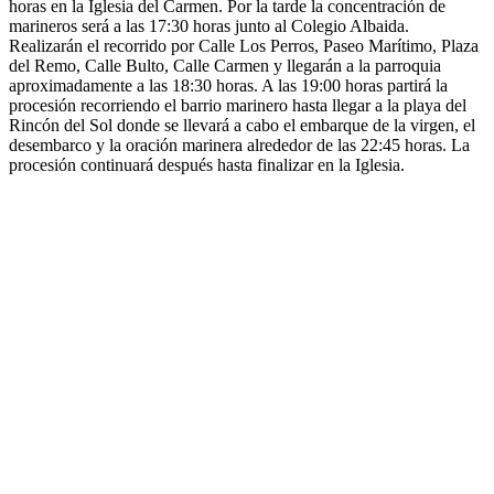
horas en la Iglesia del Carmen. Por la tarde la concentración de
marineros será a las 17:30 horas junto al Colegio Albaida.
Realizarán el recorrido por Calle Los Perros, Paseo Marítimo, Plaza
del Remo, Calle Bulto, Calle Carmen y llegarán a la parroquia
aproximadamente a las 18:30 horas. A las 19:00 horas partirá la
procesión recorriendo el barrio marinero hasta llegar a la playa del
Rincón del Sol donde se llevará a cabo el embarque de la virgen, el
desembarco y la oración marinera alrededor de las 22:45 horas. La
procesión continuará después hasta finalizar en la Iglesia.