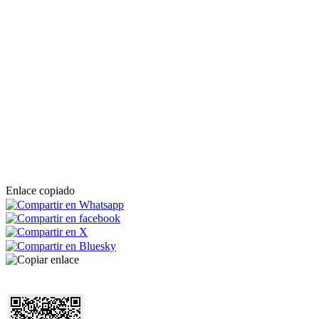
Enlace copiado