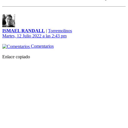
ISMAEL RANDALL
|
Torremolinos
Martes, 12 Julio 2022 a las 2:43 pm
Comentarios
Enlace copiado