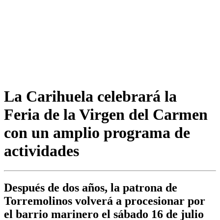
La Carihuela celebrará la
Feria de la Virgen del Carmen
con un amplio programa de
actividades
Después de dos años, la patrona de
Torremolinos volverá a procesionar por
el barrio marinero el sábado 16 de julio