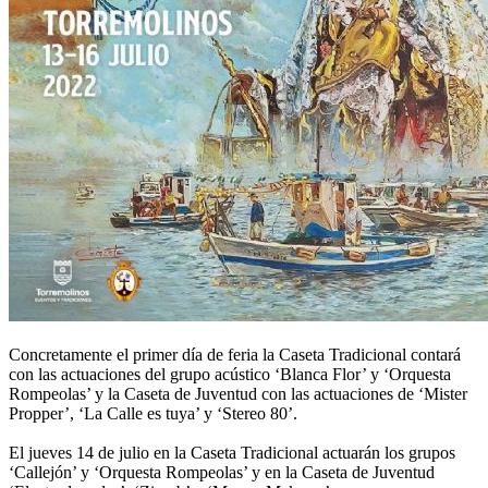
Concretamente el primer día de feria la Caseta Tradicional contará
con las actuaciones del grupo acústico ‘Blanca Flor’ y ‘Orquesta
Rompeolas’ y la Caseta de Juventud con las actuaciones de ‘Mister
Propper’, ‘La Calle es tuya’ y ‘Stereo 80’.
El jueves 14 de julio en la Caseta Tradicional actuarán los grupos
‘Callejón’ y ‘Orquesta Rompeolas’ y en la Caseta de Juventud