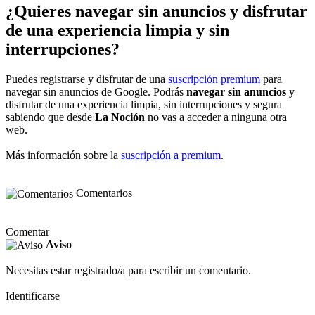
¿Quieres navegar sin anuncios y disfrutar
de una experiencia limpia y sin
interrupciones?
Puedes registrarse y disfrutar de una
suscripción premium
para
navegar sin anuncios de Google. Podrás
navegar sin anuncios
y
disfrutar de una experiencia limpia, sin interrupciones y segura
sabiendo que desde
La Noción
no vas a acceder a ninguna otra
web.
Más información sobre la
suscripción a premium
.
Comentarios
Comentar
Aviso
Necesitas estar registrado/a para escribir un comentario.
Identificarse