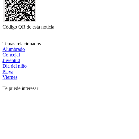
Código QR de esta noticia
Temas relacionados
Alumbrado
Concejal
Juventud
Día del niño
Playa
Viernes
Te puede interesar