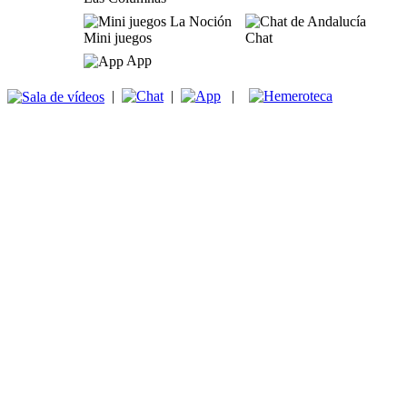
Mini juegos
Chat
App
|
|
|