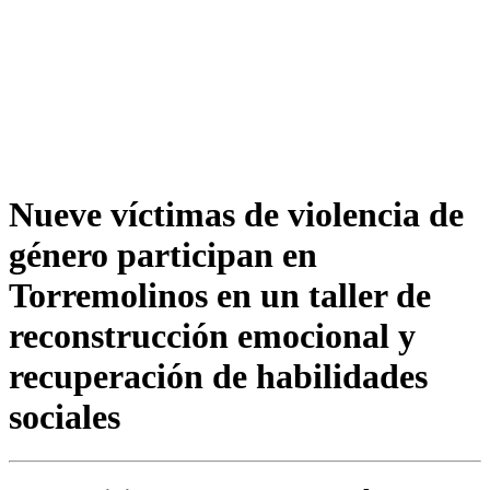
Nueve víctimas de violencia de
género participan en
Torremolinos en un taller de
reconstrucción emocional y
recuperación de habilidades
sociales