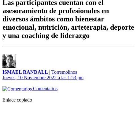
Las participantes cuentan con el
asesoramiento de profesionales en
diversos ámbitos como bienestar
emocional, nutrición, arteterapia, deporte
y una coaching de liderazgo
ISMAEL RANDALL
|
Torremolinos
Jueves, 10 Noviembre 2022 a las 1:53 pm
Comentarios
Enlace copiado