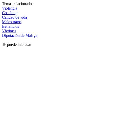
Temas relacionados
Violencia
Coaching
Calidad de vida
Malos tratos
Beneficios
Víctimas
Diputación de Málaga
Te puede interesar