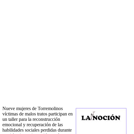
Nueve mujeres de Torremolinos
víctimas de malos tratos participan en
un taller para la reconstrucción
emocional y recuperación de las
habilidades sociales perdidas durante