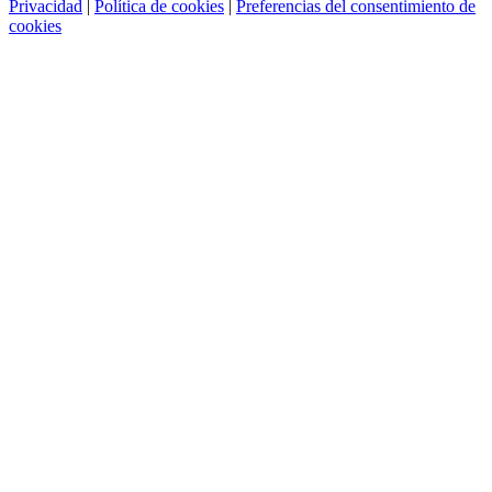
Privacidad
|
Política de cookies
|
Preferencias del consentimiento de
cookies