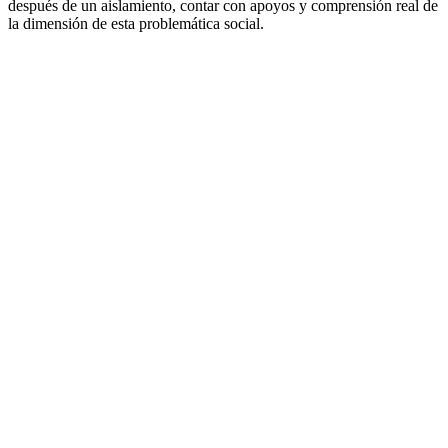
después de un aislamiento, contar con apoyos y comprensión real de
la dimensión de esta problemática social.