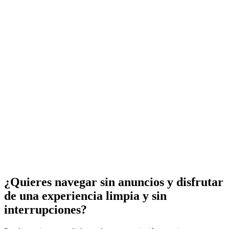
¿Quieres navegar sin anuncios y disfrutar
de una experiencia limpia y sin
interrupciones?