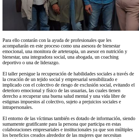
Para ello contarán con la ayuda de profesionales que les
acompañarán en este proceso como una asesora de bienestar
emocional, una monitora de arteterapia, un asesor en nutrición y
bienestar, una integradora social, una abogada, un coaching
deportivo o una de liderazgo.
El taller persigue la recuperación de habilidades sociales a través de
la creación de un tejido social y empresarial sensibilizado e
implicado con el colectivo de riesgo de exclusión social, evitando el
deterioro emocional y físico de las usuarias, las cuales tienen
derecho a recuperar una buena salud mental y una vida libre de
estigmas impuestos al colectivo, sujeto a prejuicios sociales e
intrapersonales.
El entorno de las víctimas también es dotado de información, siendo
sumamente gratificante para la persona que participa en estas
colaboraciones empresariales e institucionales ya que son múltiples
los beneficios creados alrededor de las mujeres que necesitan