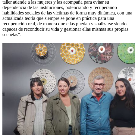
taller atiende a las mujeres y las acompaña para evitar su
dependencia de las instituciones, potenciando y recuperando
habilidades sociales de las víctimas de forma muy dinámica, con una
actualizada teoría que siempre se pone en práctica para una
recuperación real, de manera que ellas puedan visualizarse siendo
capaces de reconducir su vida y gestionar ellas mismas sus propias
secuelas".