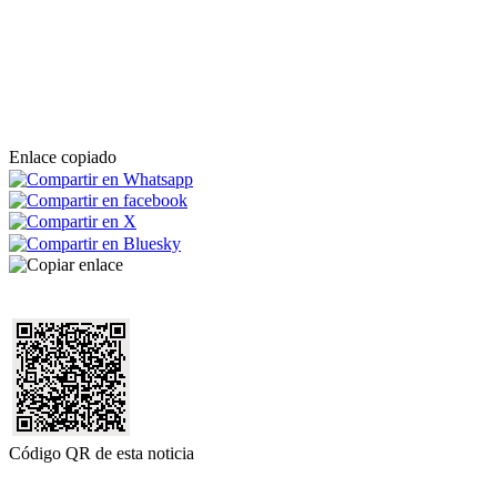
Enlace copiado
Código QR de esta noticia