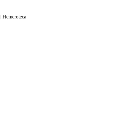
|
Hemeroteca