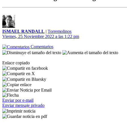
ISMAEL RANDALL
|
Torremolinos
Viernes, 25 Noviembre 2022 a las 1:22 pm
Comentarios
Enlace copiado
Enviar por e-mail
Enviar mensaje privado