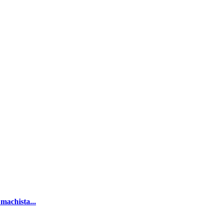
 machista...