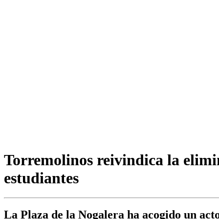
Torremolinos reivindica la elim
estudiantes
La Plaza de la Nogalera ha acogido un acto