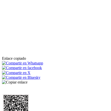
Enlace copiado