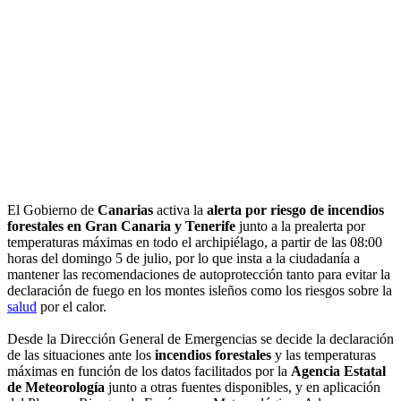
El Gobierno de
Canarias
activa la
alerta por riesgo de
incendios
forestales
en Gran Canaria y Tenerife
junto a la prealerta por
temperaturas máximas en todo el archipiélago, a partir de las 08:00
horas del domingo 5 de julio, por lo que insta a la ciudadanía a
mantener las recomendaciones de autoprotección tanto para evitar la
declaración de fuego en los montes isleños como los riesgos sobre la
salud
por el calor.
Desde la Dirección General de Emergencias se decide la declaración
de las situaciones ante los
incendios forestales
y las temperaturas
máximas en función de los datos facilitados por la
Agencia Estatal
de Meteorología
junto a otras fuentes disponibles, y en aplicación