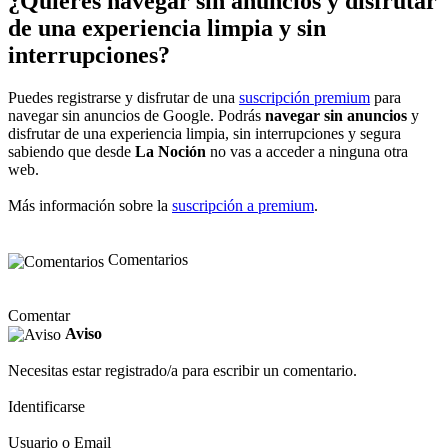
¿Quieres navegar sin anuncios y disfrutar
de una experiencia limpia y sin
interrupciones?
Puedes registrarse y disfrutar de una
suscripción premium
para
navegar sin anuncios de Google. Podrás
navegar sin anuncios
y
disfrutar de una experiencia limpia, sin interrupciones y segura
sabiendo que desde
La Noción
no vas a acceder a ninguna otra
web.
Más información sobre la
suscripción a premium
.
Comentarios
Comentar
Aviso
Necesitas estar registrado/a para escribir un comentario.
Identificarse
Usuario o Email