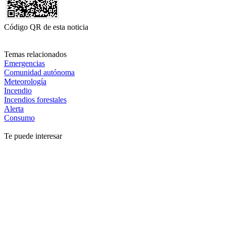
Código QR de esta noticia
Temas relacionados
Emergencias
Comunidad autónoma
Meteorología
Incendio
Incendios forestales
Alerta
Consumo
Te puede interesar