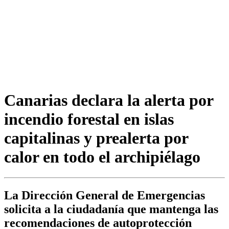
Canarias declara la alerta por
incendio forestal en islas
capitalinas y prealerta por
calor en todo el archipiélago
La Dirección General de Emergencias
solicita a la ciudadanía que mantenga las
recomendaciones de autoprotección