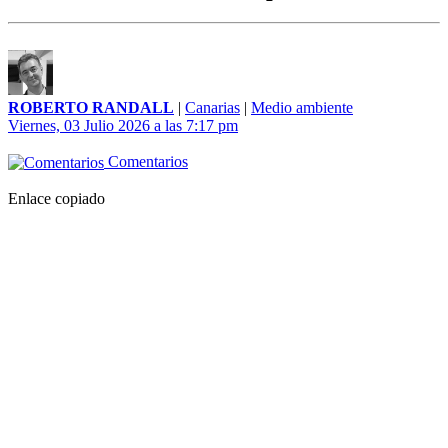
ROBERTO RANDALL
|
Canarias
|
Medio ambiente
Viernes, 03 Julio 2026 a las 7:17 pm
Comentarios
Enlace copiado