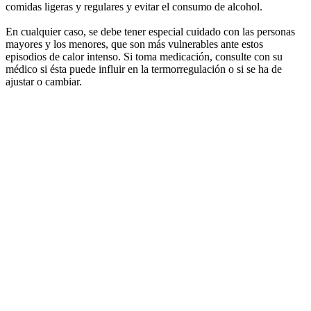
comidas ligeras y regulares y evitar el consumo de alcohol.
En cualquier caso, se debe tener especial cuidado con las personas
mayores y los menores, que son más vulnerables ante estos
episodios de calor intenso. Si toma medicación, consulte con su
médico si ésta puede influir en la termorregulación o si se ha de
ajustar o cambiar.