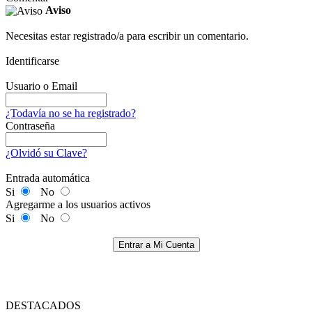
Aviso
Necesitas estar registrado/a para escribir un comentario.
Identificarse
Usuario o Email
¿Todavía no se ha registrado?
Contraseña
¿Olvidó su Clave?
Entrada automática
Si
No
Agregarme a los usuarios activos
Si
No
Entrar a Mi Cuenta
DESTACADOS