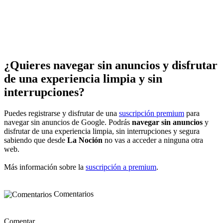
¿Quieres navegar sin anuncios y disfrutar
de una experiencia limpia y sin
interrupciones?
Puedes registrarse y disfrutar de una
suscripción premium
para
navegar sin anuncios de Google. Podrás
navegar sin anuncios
y
disfrutar de una experiencia limpia, sin interrupciones y segura
sabiendo que desde
La Noción
no vas a acceder a ninguna otra
web.
Más información sobre la
suscripción a premium
.
Comentarios
Comentar