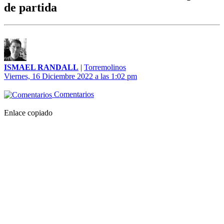
de partida
ISMAEL RANDALL
|
Torremolinos
Viernes, 16 Diciembre 2022 a las 1:02 pm
Comentarios
Enlace copiado