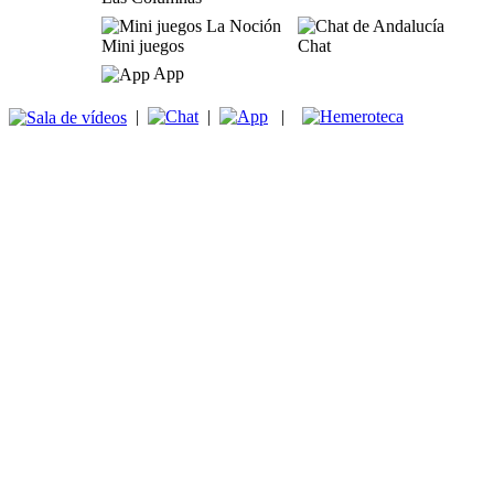
Mini juegos
Chat
App
|
|
|