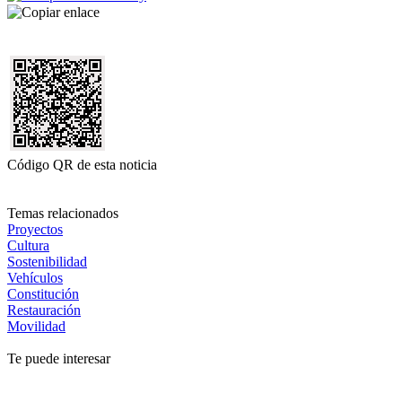
Código QR de esta noticia
Temas relacionados
Proyectos
Cultura
Sostenibilidad
Vehículos
Constitución
Restauración
Movilidad
Te puede interesar