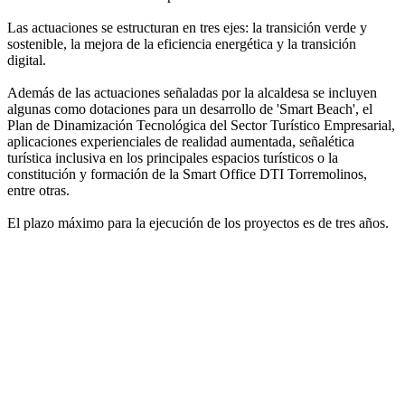
Las actuaciones se estructuran en tres ejes: la transición verde y
sostenible, la mejora de la eficiencia energética y la transición
digital.
Además de las actuaciones señaladas por la alcaldesa se incluyen
algunas como dotaciones para un desarrollo de 'Smart Beach', el
Plan de Dinamización Tecnológica del Sector Turístico Empresarial,
aplicaciones experienciales de realidad aumentada, señalética
turística inclusiva en los principales espacios turísticos o la
constitución y formación de la Smart Office DTI Torremolinos,
entre otras.
El plazo máximo para la ejecución de los proyectos es de tres años.