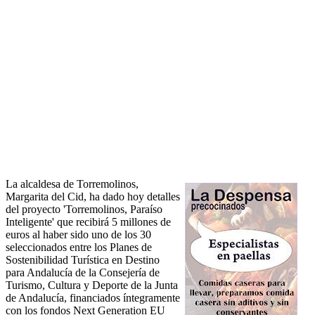
La alcaldesa de Torremolinos,
Margarita del Cid, ha dado hoy detalles
del proyecto 'Torremolinos, Paraíso
Inteligente' que recibirá 5 millones de
euros al haber sido uno de los 30
seleccionados entre los Planes de
Sostenibilidad Turística en Destino
para Andalucía de la Consejería de
Turismo, Cultura y Deporte de la Junta
de Andalucía, financiados íntegramente
con los fondos Next Generation EU