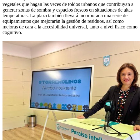
vegetales que hagan las veces de toldos urbanos que contribuyan a
generar zonas de sombra y espacios frescos en situaciones de altas
temperaturas. La plaza también llevará incorporada una serie de
equipamientos que mejorarán la gestión de residuos, así como
mejoras de cara a la accesibilidad universal, tanto a nivel físico como
cognitivo.