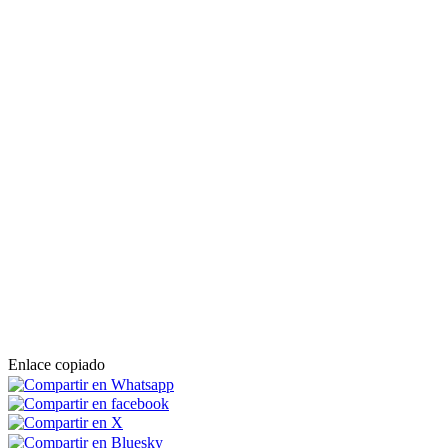
Enlace copiado