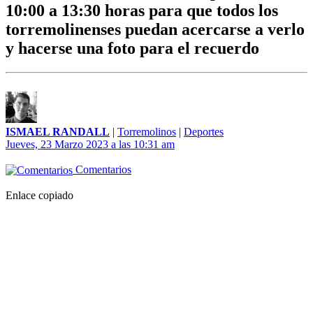
10:00 a 13:30 horas para que todos los
torremolinenses puedan acercarse a verlo
y hacerse una foto para el recuerdo
ISMAEL RANDALL
|
Torremolinos
|
Deportes
Jueves, 23 Marzo 2023 a las 10:31 am
Comentarios
Enlace copiado