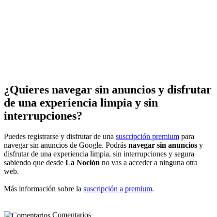
¿Quieres navegar sin anuncios y disfrutar
de una experiencia limpia y sin
interrupciones?
Puedes registrarse y disfrutar de una
suscripción premium
para
navegar sin anuncios de Google. Podrás
navegar sin anuncios
y
disfrutar de una experiencia limpia, sin interrupciones y segura
sabiendo que desde
La Noción
no vas a acceder a ninguna otra
web.
Más información sobre la
suscripción a premium
.
Comentarios