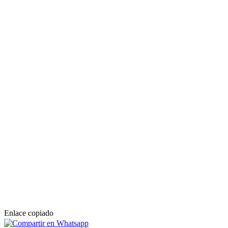
Enlace copiado