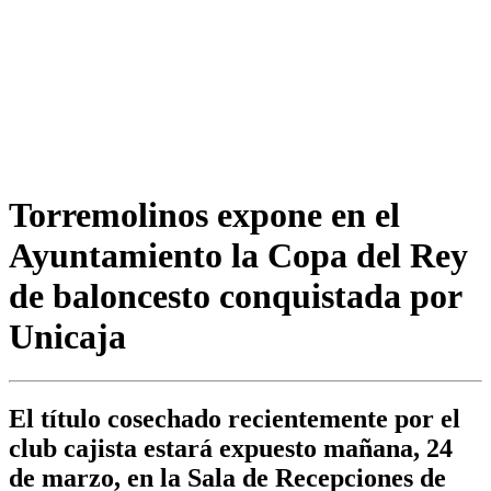
Torremolinos expone en el
Ayuntamiento la Copa del Rey
de baloncesto conquistada por
Unicaja
El título cosechado recientemente por el
club cajista estará expuesto mañana, 24
de marzo, en la Sala de Recepciones de