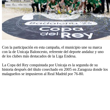
Con la participación en esta campaña, el municipio une su marca
con la de Unicaja Baloncesto, referente del deporte andaluz y uno
de los clubes más destacados de la Liga Endesa.
La Copa del Rey conquistada por Unicaja es la segunda de su
historia después del título cosechado en 2005 en Zaragoza donde los
malagueños se impusieron al Real Madrid por 76-80.