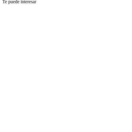
Te puede interesar