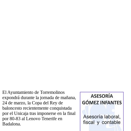
El Ayuntamiento de Torremolinos
expondrá durante la jornada de mañana,
24 de marzo, la Copa del Rey de
baloncesto recientemente conquistada
por el Unicaja tras imponerse en la final
por 80-83 al Lenovo Tenerife en
Badalona.