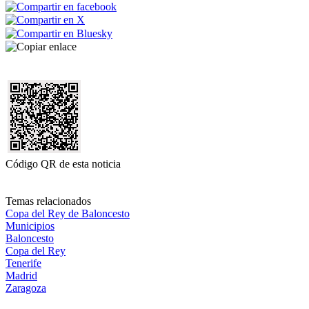
Código QR de esta noticia
Temas relacionados
Copa del Rey de Baloncesto
Municipios
Baloncesto
Copa del Rey
Tenerife
Madrid
Zaragoza