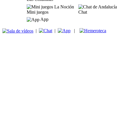
Mini juegos
Chat
App
|
|
|