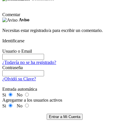
Comentar
Aviso
Necesitas estar registrado/a para escribir un comentario.
Identificarse
Usuario o Email
¿Todavía no se ha registrado?
Contraseña
¿Olvidó su Clave?
Entrada automática
Si
No
Agregarme a los usuarios activos
Si
No
Entrar a Mi Cuenta