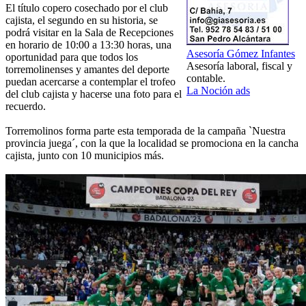
El título copero cosechado por el club
cajista, el segundo en su historia, se
podrá visitar en la Sala de Recepciones
en horario de 10:00 a 13:30 horas, una
Asesoría Gómez Infantes
oportunidad para que todos los
Asesoría laboral, fiscal y
torremolinenses y amantes del deporte
contable.
puedan acercarse a contemplar el trofeo
La Noción ads
del club cajista y hacerse una foto para el
recuerdo.
Torremolinos forma parte esta temporada de la campaña `Nuestra
provincia juega´, con la que la localidad se promociona en la cancha
cajista, junto con 10 municipios más.