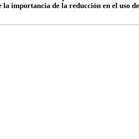
e la importancia de la reducción en el uso d