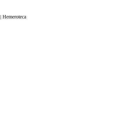
|
Hemeroteca