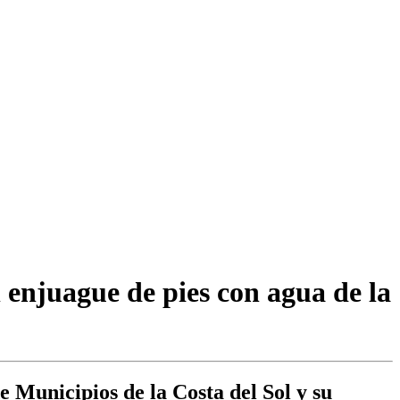
l enjuague de pies con agua de la
Municipios de la Costa del Sol y su