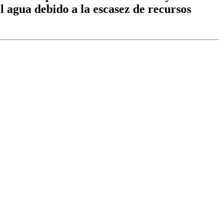
el agua debido a la escasez de recursos