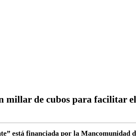
 millar de cubos para facilitar e
” está financiada por la Mancomunidad de 