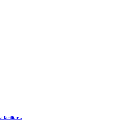
facilitar...