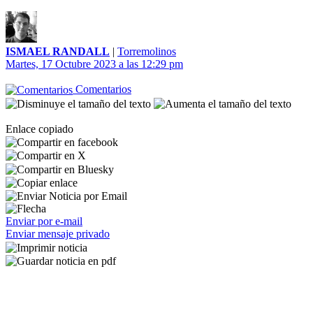
ISMAEL RANDALL
|
Torremolinos
Martes, 17 Octubre 2023 a las 12:29 pm
Comentarios
Enlace copiado
Enviar por e-mail
Enviar mensaje privado