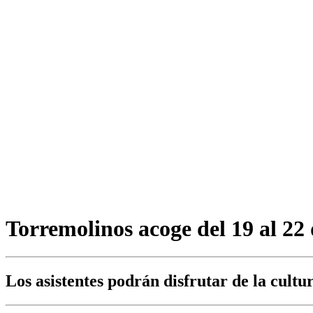
Torremolinos acoge del 19 al 22
Los asistentes podrán disfrutar de la cult