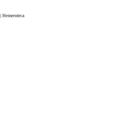
|
Hemeroteca