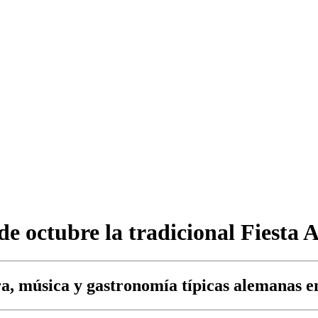
 de octubre la tradicional Fiest
ura, música y gastronomía típicas alemanas 