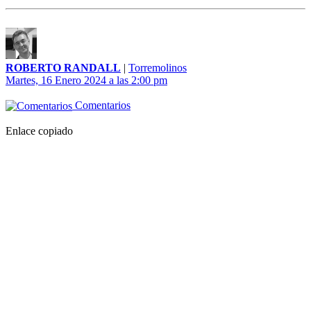
ROBERTO RANDALL
|
Torremolinos
Martes, 16 Enero 2024 a las 2:00 pm
Comentarios
Enlace copiado