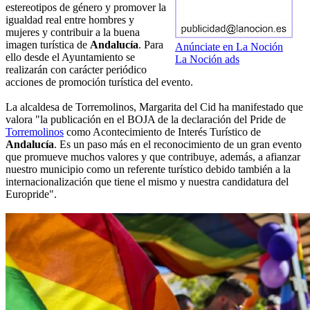
estereotipos de género y promover la
igualdad real entre hombres y
mujeres y contribuir a la buena
imagen turística de
Andalucía
. Para
Anúnciate en La Noción
ello desde el Ayuntamiento se
La Noción ads
realizarán con carácter periódico
acciones de promoción turística del evento.
La alcaldesa de Torremolinos, Margarita del Cid ha manifestado que
valora "la publicación en el BOJA de la declaración del Pride de
Torremolinos
como Acontecimiento de Interés Turístico de
Andalucía
. Es un paso más en el reconocimiento de un gran evento
que promueve muchos valores y que contribuye, además, a afianzar
nuestro municipio como un referente turístico debido también a la
internacionalización que tiene el mismo y nuestra candidatura del
Europride".