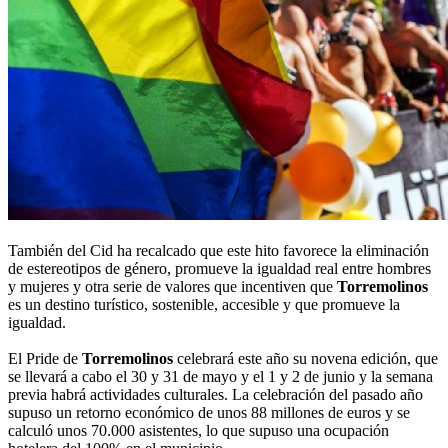
También del Cid ha recalcado que este hito favorece la eliminación
de estereotipos de género, promueve la igualdad real entre hombres
y mujeres y otra serie de valores que incentiven que
Torremolinos
es un destino turístico, sostenible, accesible y que promueve la
igualdad.
El Pride de
Torremolinos
celebrará este año su novena edición, que
se llevará a cabo el 30 y 31 de mayo y el 1 y 2 de junio y la semana
previa habrá actividades culturales. La celebración del pasado año
supuso un retorno económico de unos 88 millones de euros y se
calculó unos 70.000 asistentes, lo que supuso una ocupación