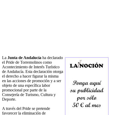
La
Junta de Andalucía
ha declarado
el Pride de Torremolinos como
Acontecimiento de Interés Turístico
de Andalucía. Esta declaración otorga
el derecho a hacer figurar la misma
en las acciones de promoción y a ser
objeto de una específica labor
promocional por parte de la
Consejería de Turismo, Cultura y
Deporte.
A través del Pride se pretende
favorecer la eliminación de