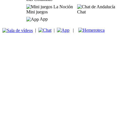
Mini juegos
Chat
App
|
|
|