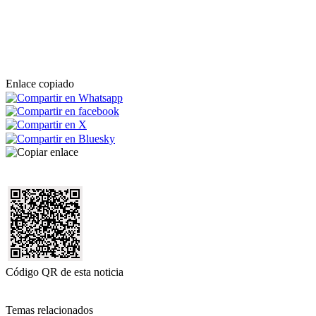
Enlace copiado
Código QR de esta noticia
Temas relacionados