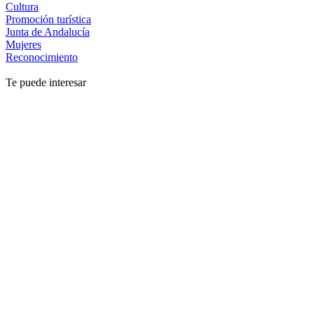
Cultura
Promoción turística
Junta de Andalucía
Mujeres
Reconocimiento
Te puede interesar