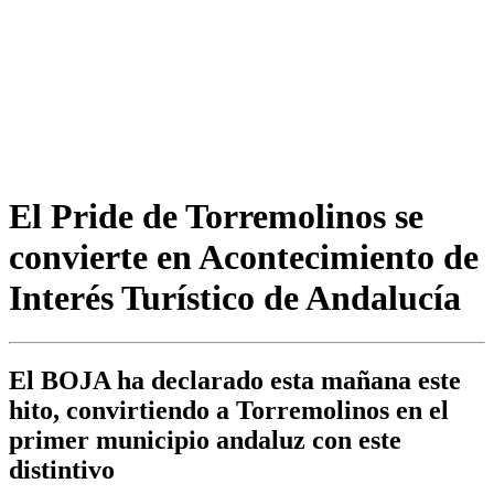
El Pride de Torremolinos se
convierte en Acontecimiento de
Interés Turístico de Andalucía
El BOJA ha declarado esta mañana este
hito, convirtiendo a Torremolinos en el
primer municipio andaluz con este
distintivo