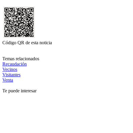
Código QR de esta noticia
Temas relacionados
Recaudación
Vecinos
Visitantes
Venta
Te puede interesar