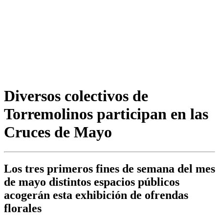
Diversos colectivos de
Torremolinos participan en las
Cruces de Mayo
Los tres primeros fines de semana del mes
de mayo distintos espacios públicos
acogerán esta exhibición de ofrendas
florales