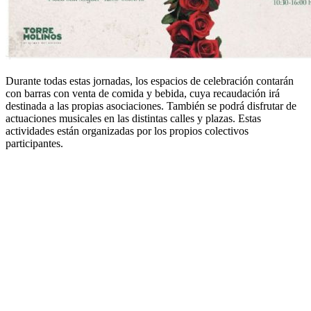
Durante todas estas jornadas, los espacios de celebración contarán
con barras con venta de comida y bebida, cuya recaudación irá
destinada a las propias asociaciones. También se podrá disfrutar de
actuaciones musicales en las distintas calles y plazas. Estas
actividades están organizadas por los propios colectivos
participantes.