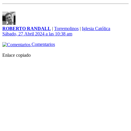
ROBERTO RANDALL
|
Torremolinos
|
Iglesia Católica
Sábado, 27 Abril 2024 a las 10:38 am
Comentarios
Enlace copiado