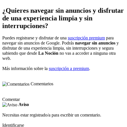
¿Quieres navegar sin anuncios y disfrutar
de una experiencia limpia y sin
interrupciones?
Puedes registrarse y disfrutar de una
suscripción premium
para
navegar sin anuncios de Google. Podrás
navegar sin anuncios
y
disfrutar de una experiencia limpia, sin interrupciones y segura
sabiendo que desde
La Noción
no vas a acceder a ninguna otra
web.
Más información sobre la
suscripción a premium
.
Comentarios
Comentar
Aviso
Necesitas estar registrado/a para escribir un comentario.
Identificarse