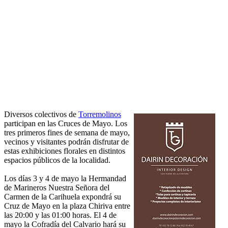
Diversos colectivos de
Torremolinos
participan en las Cruces de Mayo. Los
tres primeros fines de semana de mayo,
vecinos y visitantes podrán disfrutar de
estas exhibiciones florales en distintos
espacios públicos de la localidad.
Los días 3 y 4 de mayo la Hermandad
de Marineros Nuestra Señora del
Carmen de la Carihuela expondrá su
Cruz de Mayo en la plaza Chiriva entre
las 20:00 y las 01:00 horas. El 4 de
mayo la Cofradía del Calvario hará su