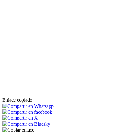
Enlace copiado