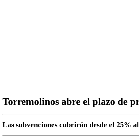
Torremolinos abre el plazo de pr
Las subvenciones cubrirán desde el 25% al 