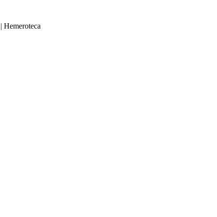
|
Hemeroteca