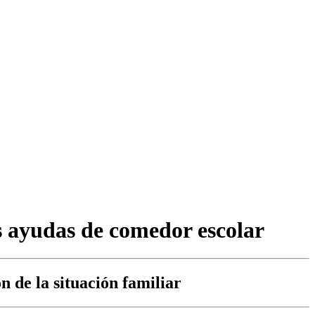
as ayudas de comedor escolar
 de la situación familiar