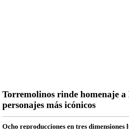
Torremolinos rinde homenaje a 
personajes más icónicos
Ocho reproducciones en tres dimensiones l