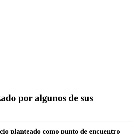
ado por algunos de sus
acio planteado como punto de encuentro