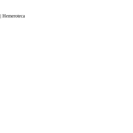
|
Hemeroteca