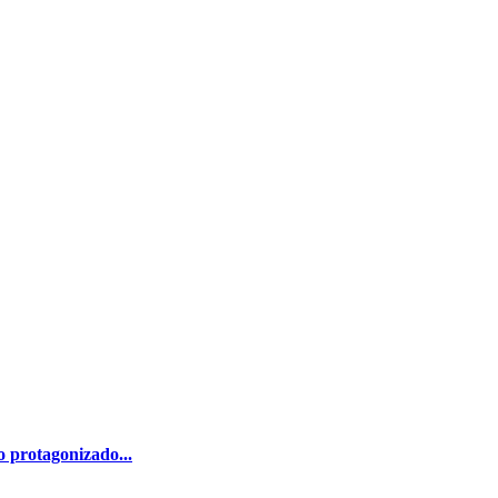
 protagonizado...