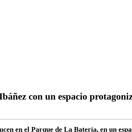
Ibáñez con un espacio protagoniz
ucen en el Parque de La Batería, en un esp