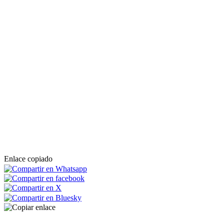
Enlace copiado