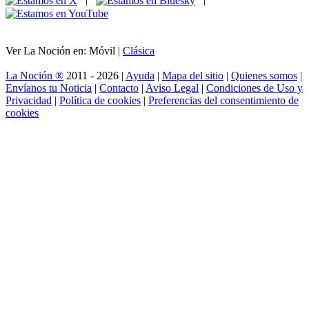
Ver La Noción en: Móvil |
Clásica
La Noción ®
2011 - 2026 |
Ayuda
|
Mapa del sitio
|
Quienes somos
|
Envíanos tu Noticia
|
Contacto
|
Aviso Legal
|
Condiciones de Uso y
Privacidad
|
Política de cookies
|
Preferencias del consentimiento de
cookies