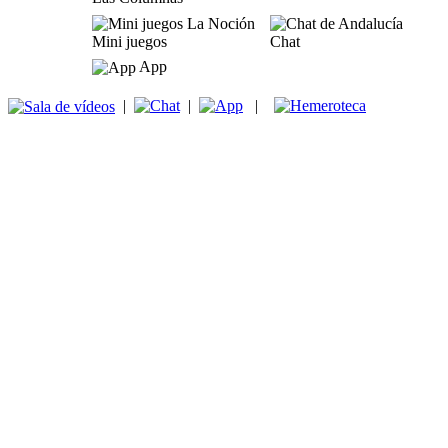
Mini juegos
Chat
App
|
|
|