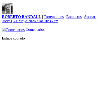
ROBERTO RANDALL
|
Torremolinos
|
Bomberos
|
Sucesos
Jueves, 21 Mayo 2026 a las 10:35 am
Comentarios
Enlace copiado