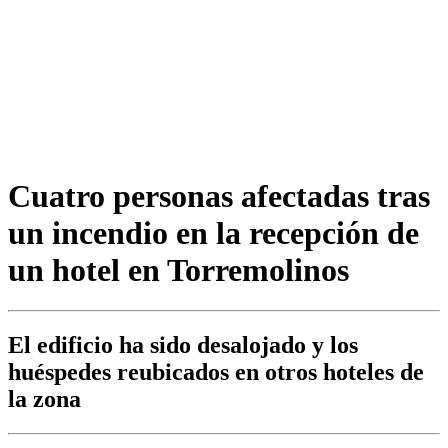
Cuatro personas afectadas tras
un incendio en la recepción de
un hotel en Torremolinos
El edificio ha sido desalojado y los
huéspedes reubicados en otros hoteles de
la zona