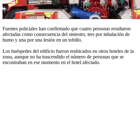
Fuentes policiales han confirmado que cuatro personas resultaron
afectadas como consecuencia del siniestro, tres por inhalación de
humo y una por una lesión en un tobillo.
Los huéspedes del edificio fueron reubicados en otros hoteles de la
zona, aunque no ha trascendido el número de personas que se
encontraban en ese momento en el hotel afectado.