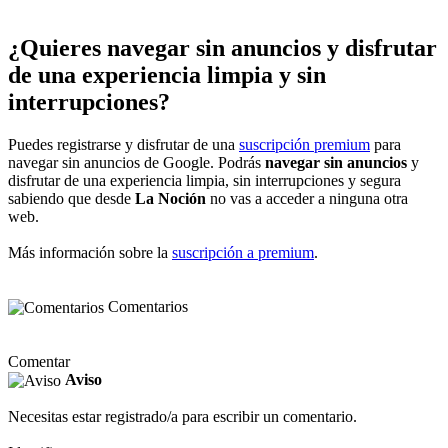
¿Quieres navegar sin anuncios y disfrutar
de una experiencia limpia y sin
interrupciones?
Puedes registrarse y disfrutar de una
suscripción premium
para
navegar sin anuncios de Google. Podrás
navegar sin anuncios
y
disfrutar de una experiencia limpia, sin interrupciones y segura
sabiendo que desde
La Noción
no vas a acceder a ninguna otra
web.
Más información sobre la
suscripción a premium
.
Comentarios
Comentar
Aviso
Necesitas estar registrado/a para escribir un comentario.