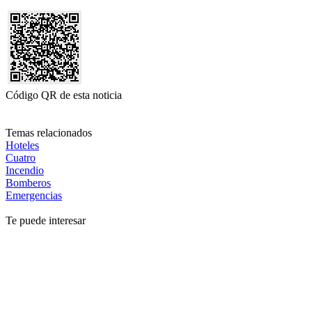
Código QR de esta noticia
Temas relacionados
Hoteles
Cuatro
Incendio
Bomberos
Emergencias
Te puede interesar