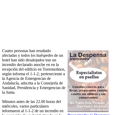
Cuatro personas han resultado
afectadas y todos los huéspedes de un
hotel han sido desalojados tras un
incendio declarado anoche en en la
recepción del edificio en Torremolinos,
según informa el 1-1-2, perteneciente a
la Agencia de Emergencias de
Andalucía, adscrita a la Consejería de
Sanidad, Presidencia y Emergencias de
la Junta.
Minutos antes de las 22.00 horas del
miércoles, varios particulares
informaron al 1-1-2 de un incendio en