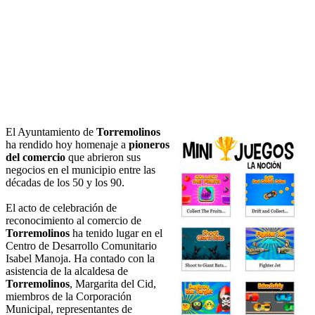
El Ayuntamiento de
Torremolinos
ha rendido hoy homenaje a
pioneros
del comercio
que abrieron sus
negocios en el municipio entre las
décadas de los 50 y los 90.
El acto de celebración de
reconocimiento al comercio de
Torremolinos
ha tenido lugar en el
Centro de Desarrollo Comunitario
Isabel Manoja. Ha contado con la
asistencia de la alcaldesa de
Torremolinos
, Margarita del Cid,
miembros de la Corporación
Municipal, representantes de