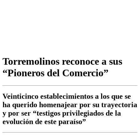
Torremolinos reconoce a sus
“Pioneros del Comercio”
Veinticinco establecimientos a los que se
ha querido homenajear por su trayectoria
y por ser “testigos privilegiados de la
evolución de este paraíso”