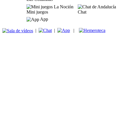
Mini juegos
Chat
App
|
|
|