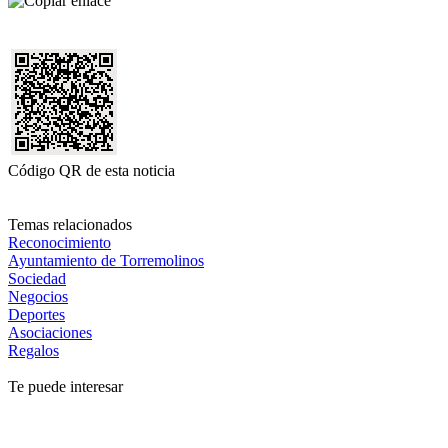
Código QR de esta noticia
Temas relacionados
Reconocimiento
Ayuntamiento de Torremolinos
Sociedad
Negocios
Deportes
Asociaciones
Regalos
Te puede interesar