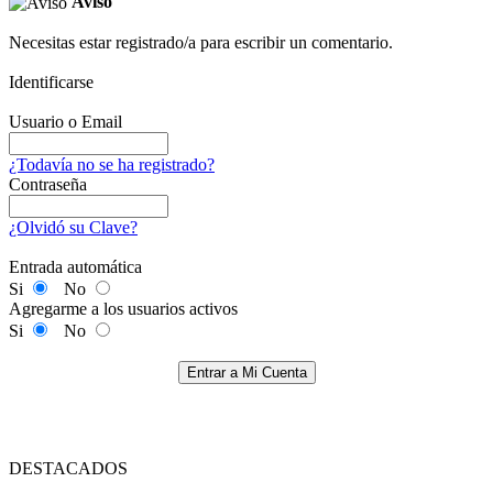
Aviso
Necesitas estar registrado/a para escribir un comentario.
Identificarse
Usuario o Email
¿Todavía no se ha registrado?
Contraseña
¿Olvidó su Clave?
Entrada automática
Si
No
Agregarme a los usuarios activos
Si
No
Entrar a Mi Cuenta
DESTACADOS