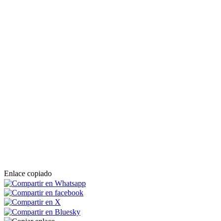
Enlace copiado