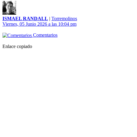
ISMAEL RANDALL
|
Torremolinos
Viernes, 05 Junio 2026 a las 10:04 pm
Comentarios
Enlace copiado