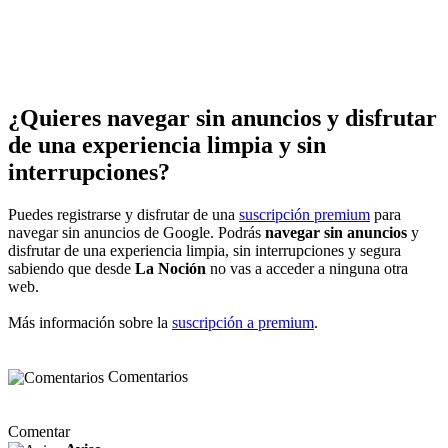
¿Quieres navegar sin anuncios y disfrutar
de una experiencia limpia y sin
interrupciones?
Puedes registrarse y disfrutar de una
suscripción premium
para
navegar sin anuncios de Google. Podrás
navegar sin anuncios
y
disfrutar de una experiencia limpia, sin interrupciones y segura
sabiendo que desde
La Noción
no vas a acceder a ninguna otra
web.
Más información sobre la
suscripción a premium
.
Comentarios
Comentar