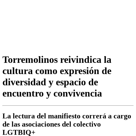
Torremolinos reivindica la
cultura como expresión de
diversidad y espacio de
encuentro y convivencia
La lectura del manifiesto correrá a cargo
de las asociaciones del colectivo
LGTBIQ+