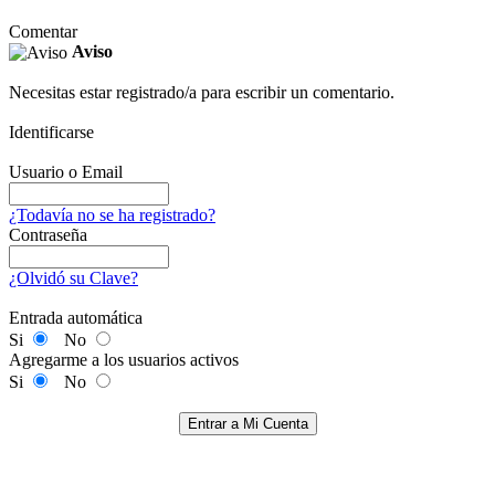
Comentar
Aviso
Necesitas estar registrado/a para escribir un comentario.
Identificarse
Usuario o Email
¿Todavía no se ha registrado?
Contraseña
¿Olvidó su Clave?
Entrada automática
Si
No
Agregarme a los usuarios activos
Si
No
Entrar a Mi Cuenta