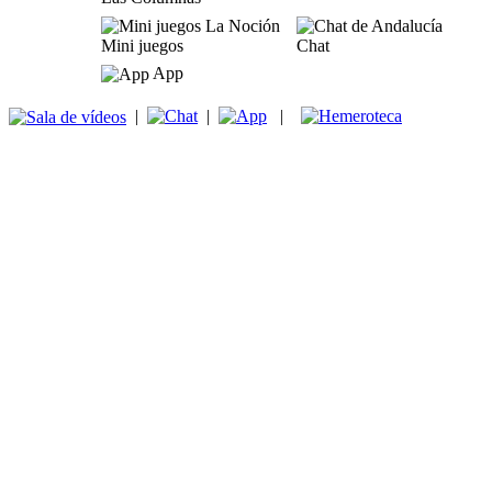
Mini juegos
Chat
App
|
|
|