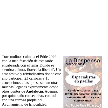
Torremolinos culmina el Pride 2026
con la manifestación de esta tarde
encabezada con el lema 'Donde se
siembra cultura, florece la libertad'. Un
acto festivo y reivindicativo donde este
año participan 23 carrozas y 13
asociaciones a las que se suman otras
muchas llegadas expresamente desde
otros puntos de
Andalucía
. Además,
por quinto año consecutivo, contará
con una carroza propia del
Ayuntamiento de la localidad.