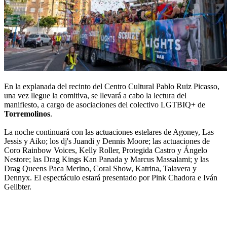
En la explanada del recinto del Centro Cultural Pablo Ruiz Picasso,
una vez llegue la comitiva, se llevará a cabo la lectura del
manifiesto, a cargo de asociaciones del colectivo LGTBIQ+ de
Torremolinos
.
La noche continuará con las actuaciones estelares de Agoney, Las
Jessis y Aiko; los dj's Juandi y Dennis Moore; las actuaciones de
Coro Rainbow Voices, Kelly Roller, Protegida Castro y Ángelo
Nestore; las Drag Kings Kan Panada y Marcus Massalami; y las
Drag Queens Paca Merino, Coral Show, Katrina, Talavera y
Dennyx. El espectáculo estará presentado por Pink Chadora e Iván
Gelibter.