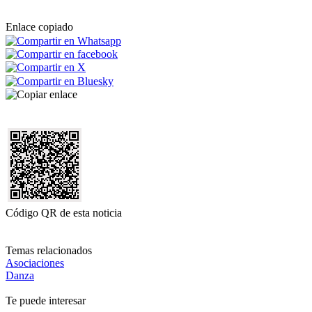
Enlace copiado
Código QR de esta noticia
Temas relacionados
Asociaciones
Danza
Te puede interesar