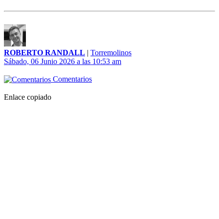
ROBERTO RANDALL
|
Torremolinos
Sábado, 06 Junio 2026 a las 10:53 am
Comentarios
Enlace copiado