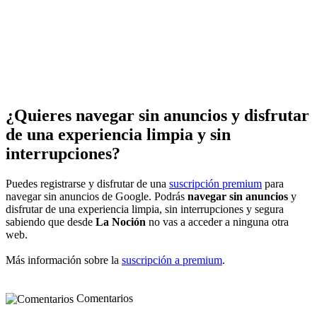
¿Quieres navegar sin anuncios y disfrutar
de una experiencia limpia y sin
interrupciones?
Puedes registrarse y disfrutar de una
suscripción premium
para
navegar sin anuncios de Google. Podrás
navegar sin anuncios
y
disfrutar de una experiencia limpia, sin interrupciones y segura
sabiendo que desde
La Noción
no vas a acceder a ninguna otra
web.
Más información sobre la
suscripción a premium
.
Comentarios