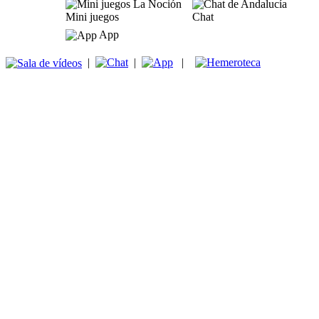
Mini juegos
Chat
App
|
|
|