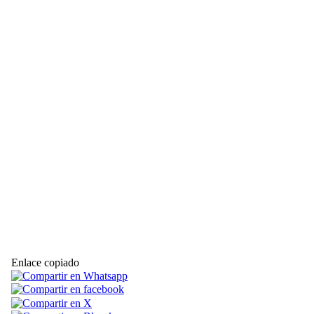
Enlace copiado