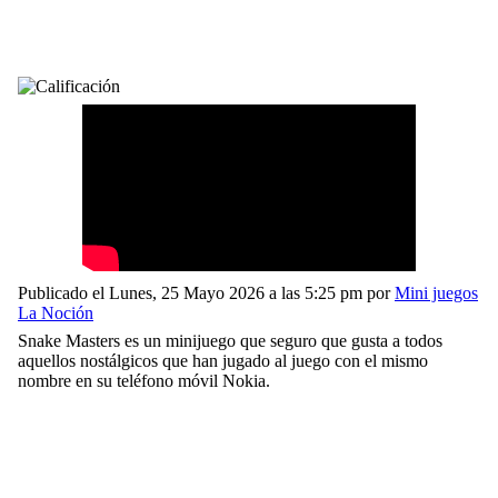
Publicado el Lunes, 25 Mayo 2026 a las 5:25 pm por
Mini juegos
La Noción
Snake Masters es un minijuego que seguro que gusta a todos
aquellos nostálgicos que han jugado al juego con el mismo
nombre en su teléfono móvil Nokia.