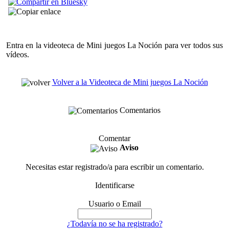
Entra en la videoteca de Mini juegos La Noción para ver todos sus
vídeos.
Volver a la Videoteca de Mini juegos La Noción
Comentarios
Comentar
Aviso
Necesitas estar registrado/a para escribir un comentario.
Identificarse
Usuario o Email
¿Todavía no se ha registrado?