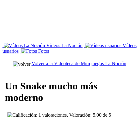
Vídeos La Noción
Vídeos
usuarios
Fotos
Volver a la Videoteca de Mini juegos La Noción
Un Snake mucho más
moderno