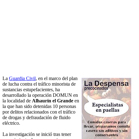
La
Guardia Civil
, en el marco del plan
de lucha contra el tráfico minorista de
sustancias estupefacientes, ha
desarrollado la operación DOMUN en
la localidad de
Alhaurín el Grande
en
la que han sido detenidas 10 personas
por delitos relacionados con el tráfico
de drogas y defraudación de fluido
eléctrico.
La investigación se inició tras tener