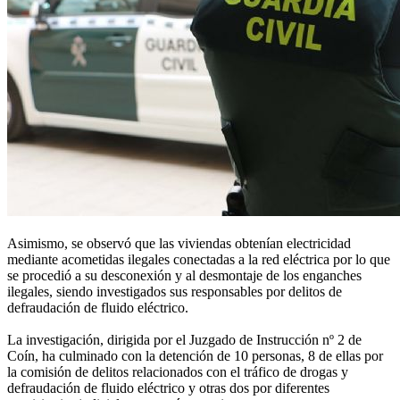
Asimismo, se observó que las viviendas obtenían electricidad
mediante acometidas ilegales conectadas a la red eléctrica por lo que
se procedió a su desconexión y al desmontaje de los enganches
ilegales, siendo investigados sus responsables por delitos de
defraudación de fluido eléctrico.
La investigación, dirigida por el Juzgado de Instrucción nº 2 de
Coín, ha culminado con la detención de 10 personas, 8 de ellas por
la comisión de delitos relacionados con el tráfico de drogas y
defraudación de fluido eléctrico y otras dos por diferentes