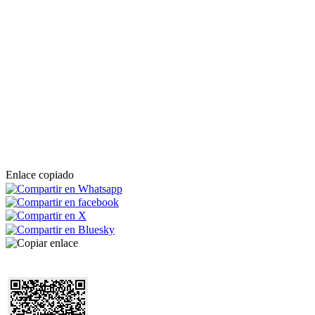
Enlace copiado