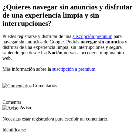
¿Quieres navegar sin anuncios y disfrutar
de una experiencia limpia y sin
interrupciones?
Puedes registrarse y disfrutar de una
suscripción premium
para
navegar sin anuncios de Google. Podrás
navegar sin anuncios
y
disfrutar de una experiencia limpia, sin interrupciones y segura
sabiendo que desde
La Noción
no vas a acceder a ninguna otra
web.
Más información sobre la
suscripción a premium
.
Comentarios
Comentar
Aviso
Necesitas estar registrado/a para escribir un comentario.
Identificarse