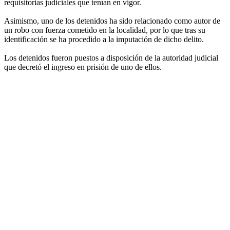
requisitorias judiciales que tenían en vigor.
Asimismo, uno de los detenidos ha sido relacionado como autor de
un robo con fuerza cometido en la localidad, por lo que tras su
identificación se ha procedido a la imputación de dicho delito.
Los detenidos fueron puestos a disposición de la autoridad judicial
que decretó el ingreso en prisión de uno de ellos.