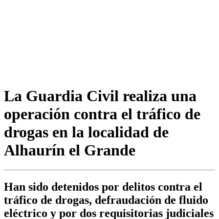
La Guardia Civil realiza una
operación contra el tráfico de
drogas en la localidad de
Alhaurín el Grande
Han sido detenidos por delitos contra el
tráfico de drogas, defraudación de fluido
eléctrico y por dos requisitorias judiciales