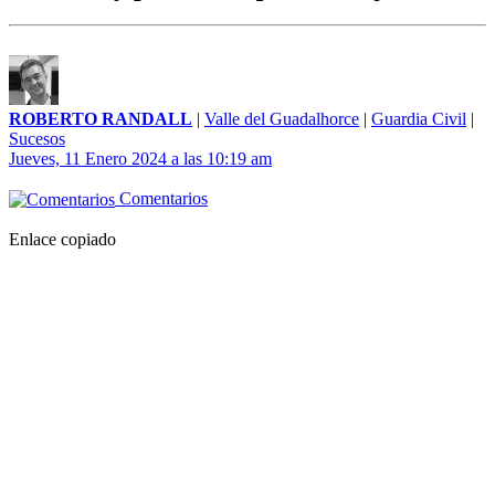
ROBERTO RANDALL
|
Valle del Guadalhorce
|
Guardia Civil
|
Sucesos
Jueves, 11 Enero 2024 a las 10:19 am
Comentarios
Enlace copiado