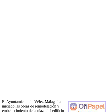
El Ayuntamiento de Vélez-Málaga ha
iniciado las obras de remodelación y
embellecimiento de la plaza del edificio