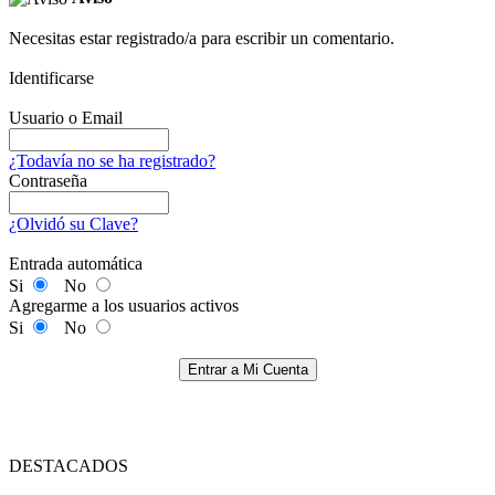
Necesitas estar registrado/a para escribir un comentario.
Identificarse
Usuario o Email
¿Todavía no se ha registrado?
Contraseña
¿Olvidó su Clave?
Entrada automática
Si
No
Agregarme a los usuarios activos
Si
No
Entrar a Mi Cuenta
DESTACADOS