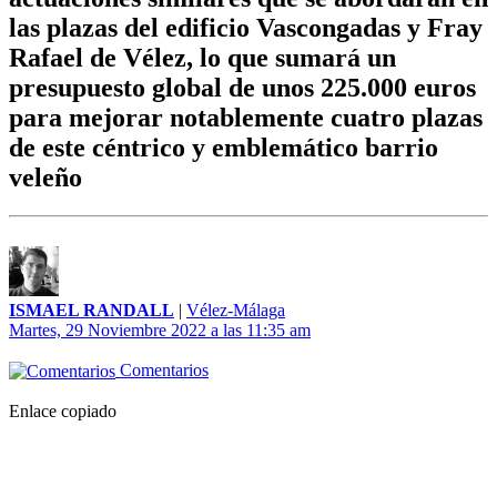
las plazas del edificio Vascongadas y Fray
Rafael de Vélez, lo que sumará un
presupuesto global de unos 225.000 euros
para mejorar notablemente cuatro plazas
de este céntrico y emblemático barrio
veleño
ISMAEL RANDALL
|
Vélez-Málaga
Martes, 29 Noviembre 2022 a las 11:35 am
Comentarios
Enlace copiado