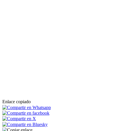
Enlace copiado