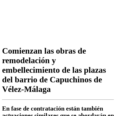
Comienzan las obras de
remodelación y
embellecimiento de las plazas
del barrio de Capuchinos de
Vélez-Málaga
En fase de contratación están también
actuaciones similares que se abordarán en