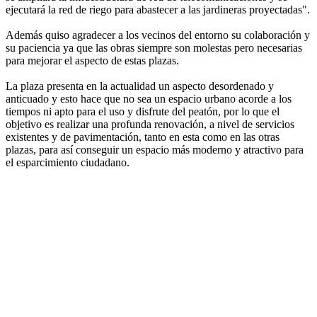
ejecutará la red de riego para abastecer a las jardineras proyectadas".
Además quiso agradecer a los vecinos del entorno su colaboración y
su paciencia ya que las obras siempre son molestas pero necesarias
para mejorar el aspecto de estas plazas.
La plaza presenta en la actualidad un aspecto desordenado y
anticuado y esto hace que no sea un espacio urbano acorde a los
tiempos ni apto para el uso y disfrute del peatón, por lo que el
objetivo es realizar una profunda renovación, a nivel de servicios
existentes y de pavimentación, tanto en esta como en las otras
plazas, para así conseguir un espacio más moderno y atractivo para
el esparcimiento ciudadano.