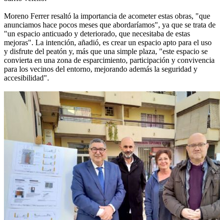
Moreno Ferrer resaltó la importancia de acometer estas obras, "que
anunciamos hace pocos meses que abordaríamos", ya que se trata de
"un espacio anticuado y deteriorado, que necesitaba de estas
mejoras". La intención, añadió, es crear un espacio apto para el uso
y disfrute del peatón y, más que una simple plaza, "este espacio se
convierta en una zona de esparcimiento, participación y convivencia
para los vecinos del entorno, mejorando además la seguridad y
accesibilidad".