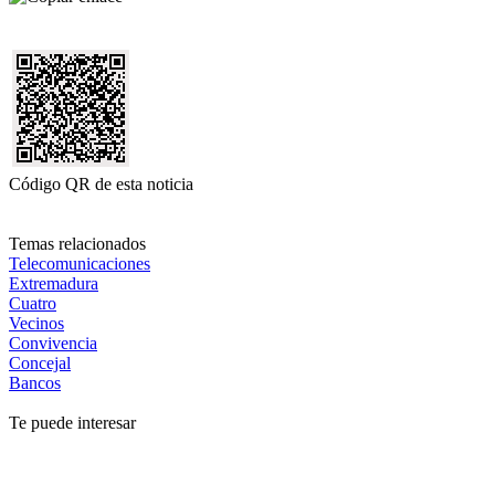
Código QR de esta noticia
Temas relacionados
Telecomunicaciones
Extremadura
Cuatro
Vecinos
Convivencia
Concejal
Bancos
Te puede interesar