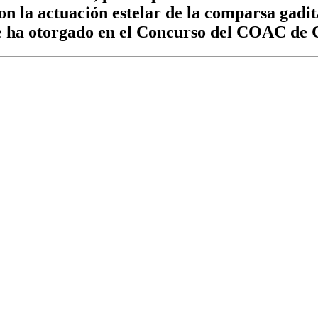
on la actuación estelar de la comparsa gadit
ha otorgado en el Concurso del COAC de Cá