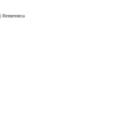
|
Hemeroteca