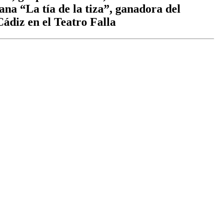
ana “La tía de la tiza”, ganadora del
diz en el Teatro Falla