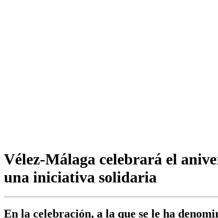
Vélez-Málaga celebrará el anive
una iniciativa solidaria
En la celebración, a la que se le ha denomi