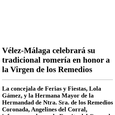
Vélez-Málaga celebrará su
tradicional romería en honor a
la Virgen de los Remedios
La concejala de Ferias y Fiestas, Lola
Gámez, y la Hermana Mayor de la
Hermandad de Ntra. Sra. de los Remedios
Coronada, Angelines del Corral,