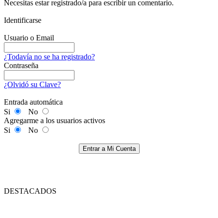
Necesitas estar registrado/a para escribir un comentario.
Identificarse
Usuario o Email
¿Todavía no se ha registrado?
Contraseña
¿Olvidó su Clave?
Entrada automática
Si
No
Agregarme a los usuarios activos
Si
No
Entrar a Mi Cuenta
DESTACADOS