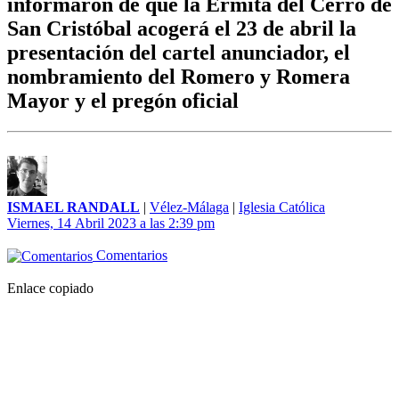
informaron de que la Ermita del Cerro de
San Cristóbal acogerá el 23 de abril la
presentación del cartel anunciador, el
nombramiento del Romero y Romera
Mayor y el pregón oficial
ISMAEL RANDALL
|
Vélez-Málaga
|
Iglesia Católica
Viernes, 14 Abril 2023 a las 2:39 pm
Comentarios
Enlace copiado