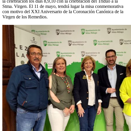
la celebración los días 8,9,10 con la celebración del Triduo a la
Stma. Virgen. El 11 de mayo, tendrá lugar la misa conmemorativa
con motivo del XXI Aniversario de la Coronación Canónica de la
Virgen de los Remedios.