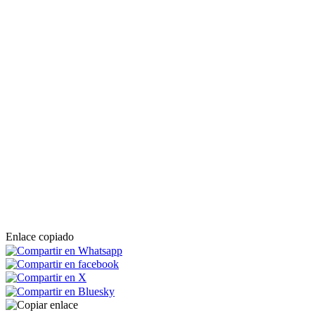
Enlace copiado