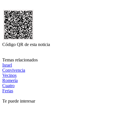
Código QR de esta noticia
Temas relacionados
Israel
Convivencia
Vecinos
Romería
Cuatro
Ferias
Te puede interesar