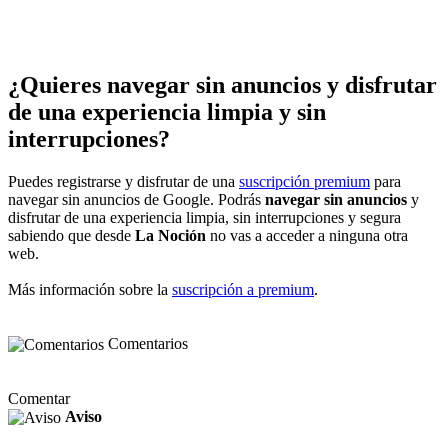
¿Quieres navegar sin anuncios y disfrutar
de una experiencia limpia y sin
interrupciones?
Puedes registrarse y disfrutar de una
suscripción premium
para
navegar sin anuncios de Google. Podrás
navegar sin anuncios
y
disfrutar de una experiencia limpia, sin interrupciones y segura
sabiendo que desde
La Noción
no vas a acceder a ninguna otra
web.
Más información sobre la
suscripción a premium
.
Comentarios
Comentar
Aviso