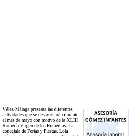
Vélez-Málaga presenta las diferentes
actividades que se desarrollarán durante
el mes de mayo con motivo de la XLIII
Romería Virgen de los Remedios. La
concejala de Ferias y Fiestas, Lola