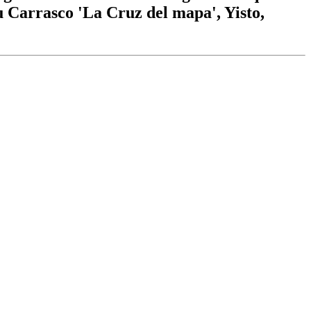
nu Carrasco 'La Cruz del mapa', Yisto,