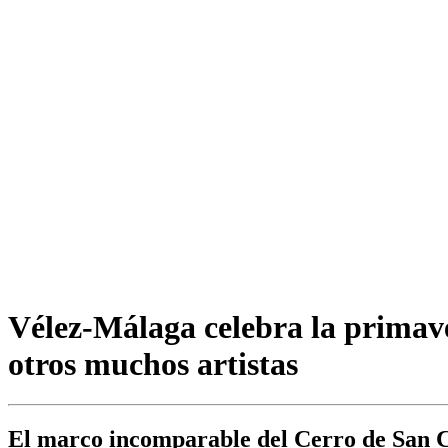
Vélez-Málaga celebra la primave
otros muchos artistas
El marco incomparable del Cerro de San Cr