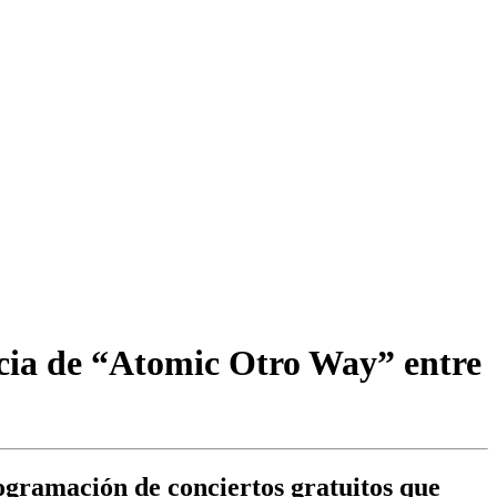
ncia de “Atomic Otro Way” entre
ogramación de conciertos gratuitos que