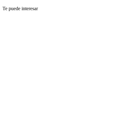
Te puede interesar