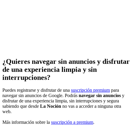
¿Quieres navegar sin anuncios y disfrutar
de una experiencia limpia y sin
interrupciones?
Puedes registrarse y disfrutar de una
suscripción premium
para
navegar sin anuncios de Google. Podrás
navegar sin anuncios
y
disfrutar de una experiencia limpia, sin interrupciones y segura
sabiendo que desde
La Noción
no vas a acceder a ninguna otra
web.
Más información sobre la
suscripción a premium
.