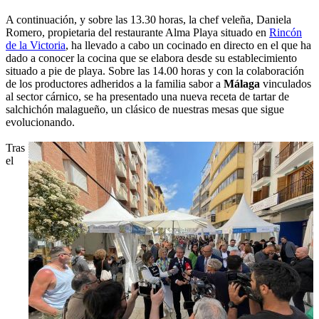
A continuación, y sobre las 13.30 horas, la chef veleña, Daniela
Romero, propietaria del restaurante Alma Playa situado en
Rincón
de la Victoria
, ha llevado a cabo un cocinado en directo en el que ha
dado a conocer la cocina que se elabora desde su establecimiento
situado a pie de playa. Sobre las 14.00 horas y con la colaboración
de los productores adheridos a la familia sabor a
Málaga
vinculados
al sector cárnico, se ha presentado una nueva receta de tartar de
salchichón malagueño, un clásico de nuestras mesas que sigue
evolucionando.
Tras
el