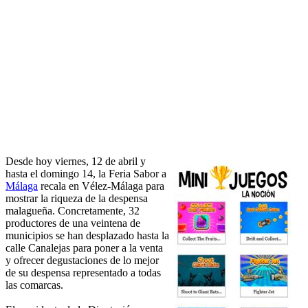
Desde hoy viernes, 12 de abril y
hasta el domingo 14, la Feria Sabor a
Málaga
recala en Vélez-Málaga para
mostrar la riqueza de la despensa
malagueña. Concretamente, 32
productores de una veintena de
municipios se han desplazado hasta la
calle Canalejas para poner a la venta
y ofrecer degustaciones de lo mejor
de su despensa representado a todas
las comarcas.