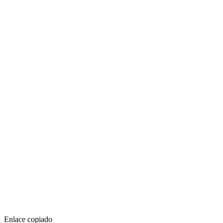
Enlace copiado