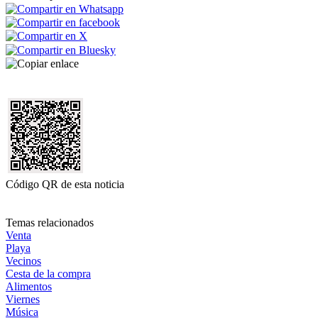
Código QR de esta noticia
Temas relacionados
Venta
Playa
Vecinos
Cesta de la compra
Alimentos
Viernes
Música