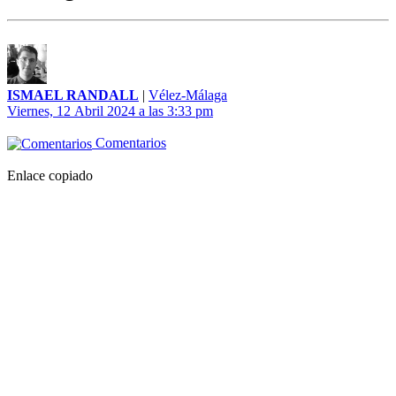
ISMAEL RANDALL
|
Vélez-Málaga
Viernes, 12 Abril 2024 a las 3:33 pm
Comentarios
Enlace copiado