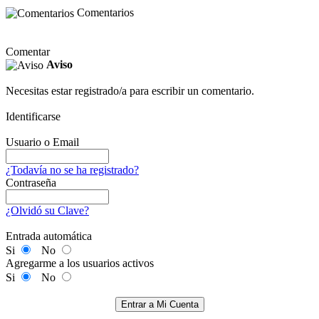
Comentarios
Comentar
Aviso
Necesitas estar registrado/a para escribir un comentario.
Identificarse
Usuario o Email
¿Todavía no se ha registrado?
Contraseña
¿Olvidó su Clave?
Entrada automática
Si
No
Agregarme a los usuarios activos
Si
No
Entrar a Mi Cuenta