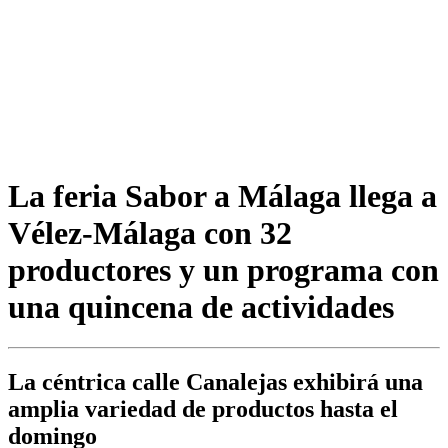
La feria Sabor a Málaga llega a
Vélez-Málaga con 32
productores y un programa con
una quincena de actividades
La céntrica calle Canalejas exhibirá una
amplia variedad de productos hasta el
domingo