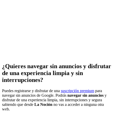
¿Quieres navegar sin anuncios y disfrutar
de una experiencia limpia y sin
interrupciones?
Puedes registrarse y disfrutar de una
suscripción premium
para
navegar sin anuncios de Google. Podrás
navegar sin anuncios
y
disfrutar de una experiencia limpia, sin interrupciones y segura
sabiendo que desde
La Noción
no vas a acceder a ninguna otra
web.