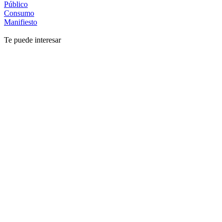
Público
Consumo
Manifiesto
Te puede interesar