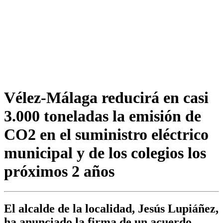
Vélez-Málaga reducirá en casi
3.000 toneladas la emisión de
CO2 en el suministro eléctrico
municipal y de los colegios los
próximos 2 años
El alcalde de la localidad, Jesús Lupiáñez,
ha anunciado la firma de un acuerdo