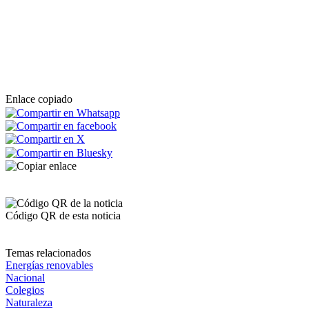
Enlace copiado
Código QR de esta noticia
Temas relacionados
Energías renovables
Nacional
Colegios
Naturaleza