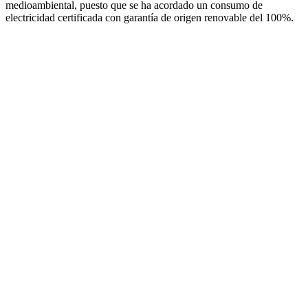
medioambiental, puesto que se ha acordado un consumo de
electricidad certificada con garantía de origen renovable del 100%.