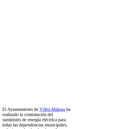
El Ayuntamiento de
Vélez-Málaga
ha
realizado la contratación del
suministro de energía eléctrica para
todas las dependencias municipales,