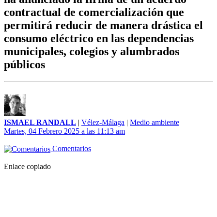
contractual de comercialización que
permitirá reducir de manera drástica el
consumo eléctrico en las dependencias
municipales, colegios y alumbrados
públicos
ISMAEL RANDALL
|
Vélez-Málaga
|
Medio ambiente
Martes, 04 Febrero 2025 a las 11:13 am
Comentarios
Enlace copiado