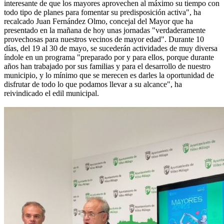
interesante de que los mayores aprovechen al máximo su tiempo con
todo tipo de planes para fomentar su predisposición activa", ha
recalcado Juan Fernández Olmo, concejal del Mayor que ha
presentado en la mañana de hoy unas jornadas "verdaderamente
provechosas para nuestros vecinos de mayor edad". Durante 10
días, del 19 al 30 de mayo, se sucederán actividades de muy diversa
índole en un programa "preparado por y para ellos, porque durante
años han trabajado por sus familias y para el desarrollo de nuestro
municipio, y lo mínimo que se merecen es darles la oportunidad de
disfrutar de todo lo que podamos llevar a su alcance", ha
reivindicado el edil municipal.