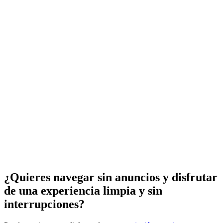
¿Quieres navegar sin anuncios y disfrutar
de una experiencia limpia y sin
interrupciones?