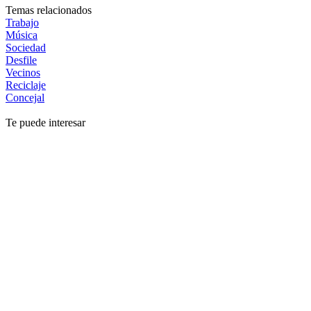
Temas relacionados
Trabajo
Música
Sociedad
Desfile
Vecinos
Reciclaje
Concejal
Te puede interesar