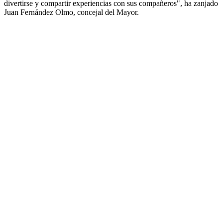
divertirse y compartir experiencias con sus compañeros", ha zanjado
Juan Fernández Olmo, concejal del Mayor.