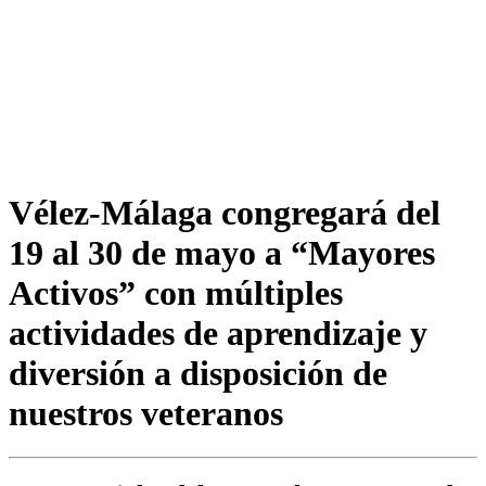
Vélez-Málaga congregará del
19 al 30 de mayo a “Mayores
Activos” con múltiples
actividades de aprendizaje y
diversión a disposición de
nuestros veteranos