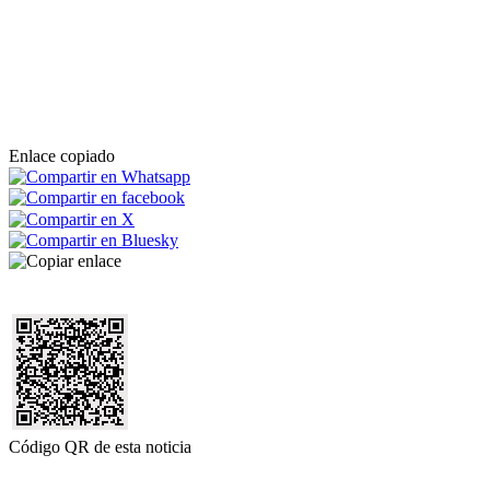
Enlace copiado
Código QR de esta noticia