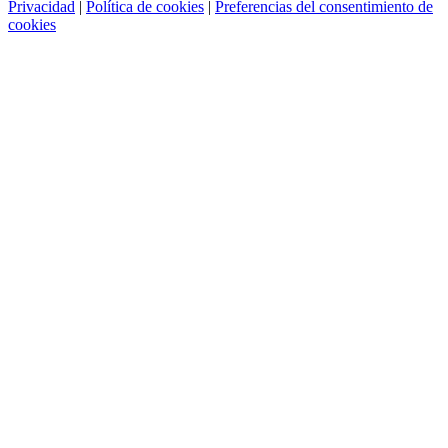
Privacidad
|
Política de cookies
|
Preferencias del consentimiento de
cookies