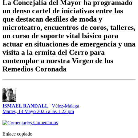
La Concejalía del Mayor ha programado
un denso cartel de iniciativas entre las
que destacan desfiles de moda y
microteatro, encuentros de coros, talleres,
un curso de soporte vital básico para
actuar en situaciones de emergencia y una
visita a la ermita del Cerro para
contemplar a nuestra Virgen de los
Remedios Coronada
ISMAEL RANDALL
|
Vélez-Málaga
Martes, 13 Mayo 2025 a las 1:22 pm
Comentarios
Enlace copiado