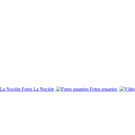
Fotos La Noción
Fotos usuarios