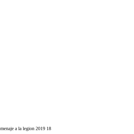
enaje a la legion 2019 18