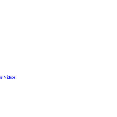
Vídeos