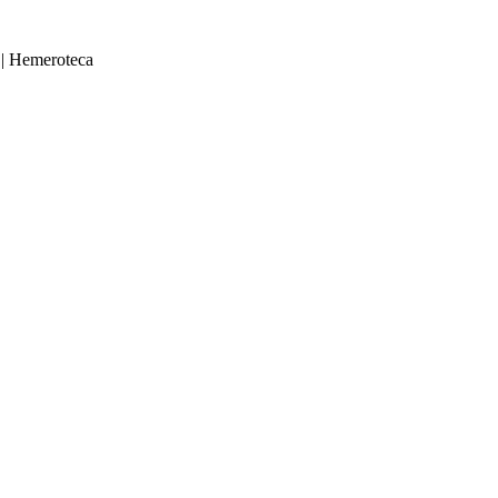
|
Hemeroteca