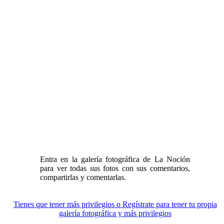
Entra en la galería fotográfica de La Noción
para ver todas sus fotos con sus comentarios,
compartirlas y comentarlas.
Tienes que tener más privilegios o Regístrate para tener tu propia
galería fotográfica y más privilegios