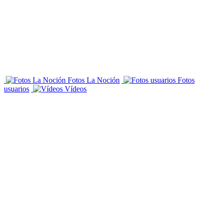
Fotos La Noción
Fotos
usuarios
Vídeos