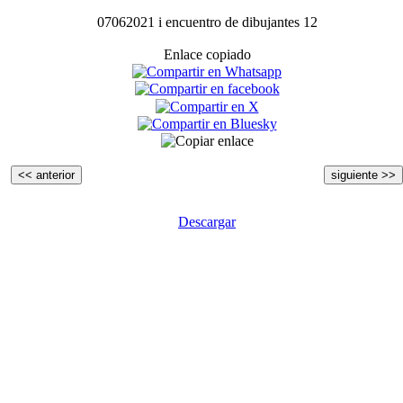
07062021 i encuentro de dibujantes 12
Enlace copiado
<< anterior
siguiente >>
Descargar