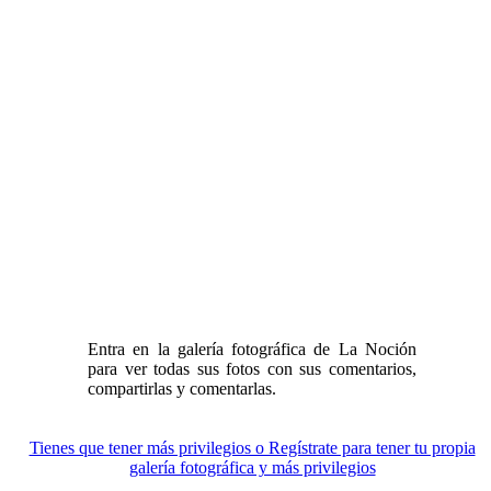
Entra en la galería fotográfica de La Noción
para ver todas sus fotos con sus comentarios,
compartirlas y comentarlas.
Tienes que tener más privilegios o Regístrate para tener tu propia
galería fotográfica y más privilegios