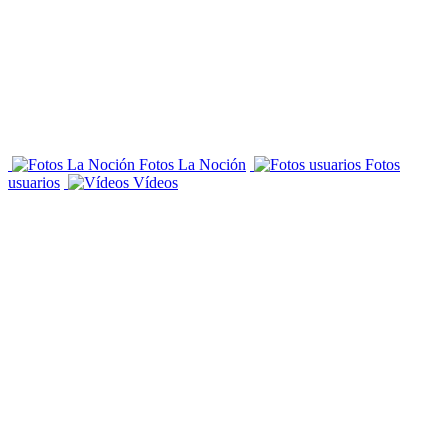
Fotos La Noción
Fotos
usuarios
Vídeos