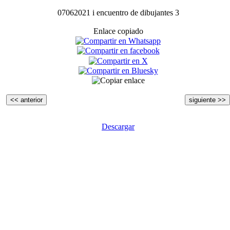
07062021 i encuentro de dibujantes 3
Enlace copiado
<< anterior
siguiente >>
Descargar