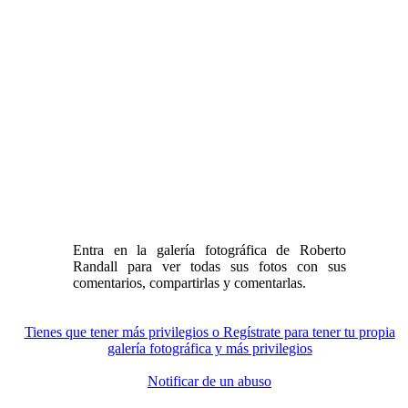
Entra en la galería fotográfica de Roberto
Randall para ver todas sus fotos con sus
comentarios, compartirlas y comentarlas.
Tienes que tener más privilegios o Regístrate para tener tu propia
galería fotográfica y más privilegios
Notificar de un abuso