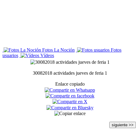
Fotos La Noción
Fotos
usuarios
Vídeos
30082018 actividades jueves de feria 1
Enlace copiado
siguiente >>