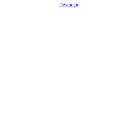
Descargar