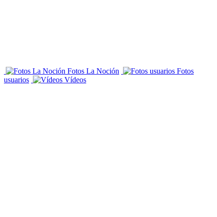
Fotos La Noción
Fotos
usuarios
Vídeos