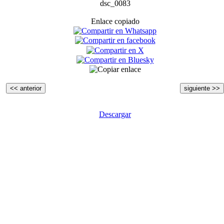
dsc_0083
Enlace copiado
<< anterior
siguiente >>
Descargar