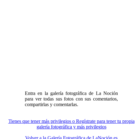
Entra en la galería fotográfica de La Noción
para ver todas sus fotos con sus comentarios,
compartirlas y comentarlas.
Tienes que tener más privilegios o Regístrate para tener tu propia
galería fotográfica y más privilegios
Volver a la Galería Fotográfica de LaNoción.es