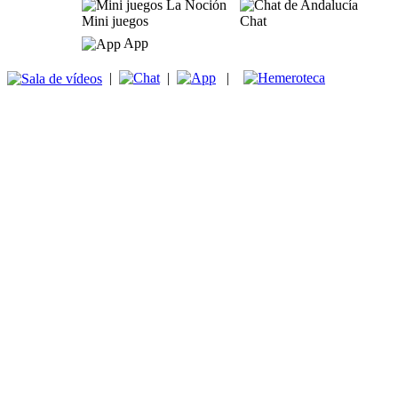
Mini juegos
Chat
App
|
|
|