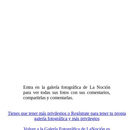
Entra en la galería fotográfica de La Noción
para ver todas sus fotos con sus comentarios,
compartirlas y comentarlas.
Tienes que tener más privilegios o Regístrate para tener tu propia
galería fotográfica y más privilegios
Volver a la Galería Fotográfica de LaNoción.es