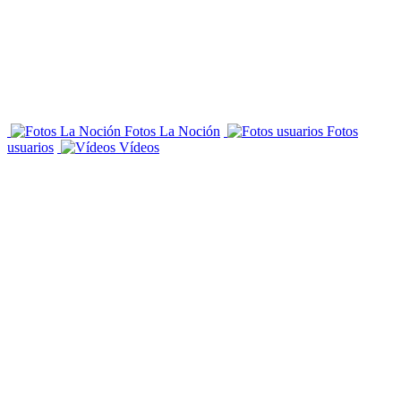
Fotos La Noción
Fotos
usuarios
Vídeos