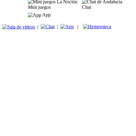
Mini juegos
Chat
App
|
|
|