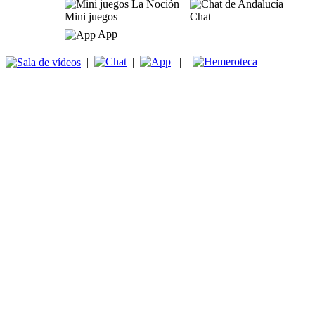
Mini juegos
Chat
App
|
|
|