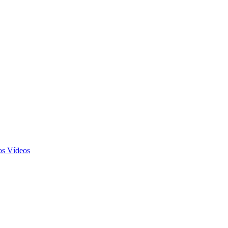
Vídeos