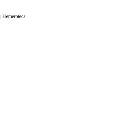
|
Hemeroteca