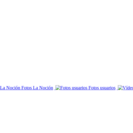
Fotos La Noción
Fotos usuarios