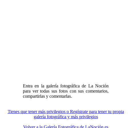
Entra en la galería fotográfica de La Noción
para ver todas sus fotos con sus comentarios,
compartirlas y comentarlas.
Tienes que tener más privilegios o Regístrate para tener tu propia
galería fotográfica y más privilegios
Volver a la Galería Fotográfica de LaNoción.es