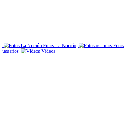
Fotos La Noción
Fotos
usuarios
Vídeos