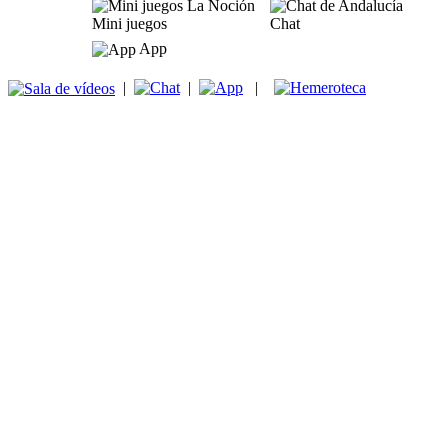
Mini juegos
Chat
App
|
|
|