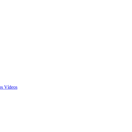
Vídeos