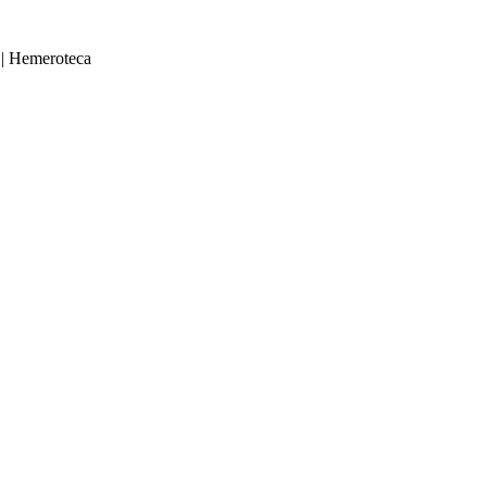
|
Hemeroteca