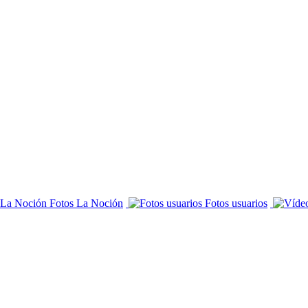
Fotos La Noción
Fotos usuarios