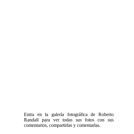
Entra en la galería fotográfica de Roberto
Randall para ver todas sus fotos con sus
comentarios, compartirlas y comentarlas.