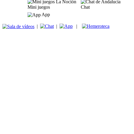
Mini juegos
Chat
App
|
|
|