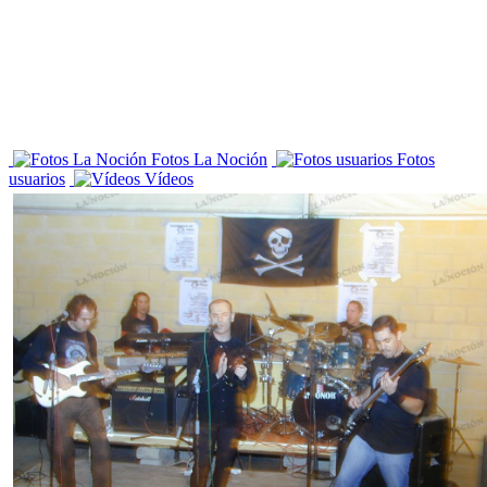
Fotos La Noción
Fotos
usuarios
Vídeos