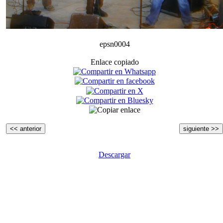
epsn0004
Enlace copiado
<< anterior
siguiente >>
Descargar