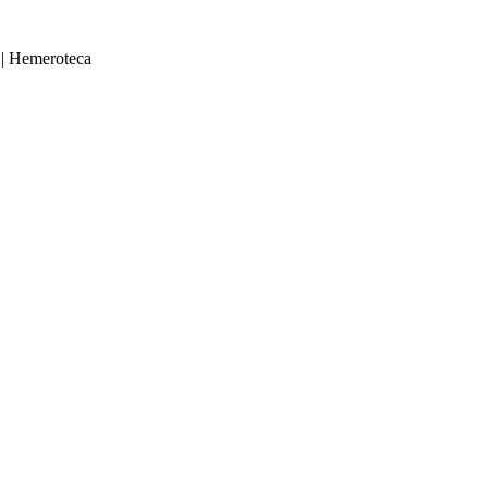
|
Hemeroteca