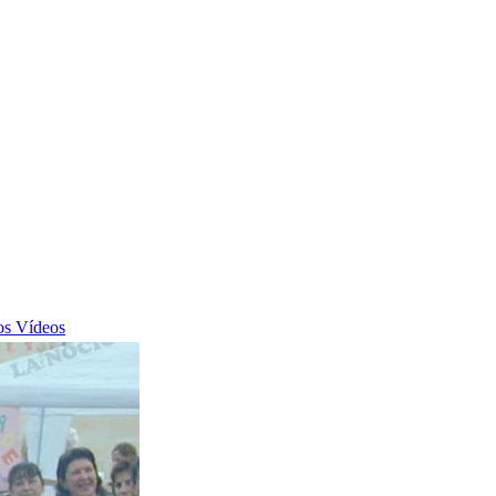
Vídeos