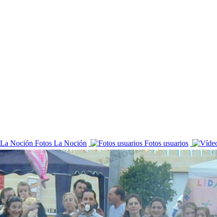
Fotos La Noción
Fotos usuarios