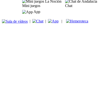
Mini juegos
Chat
App
|
|
|