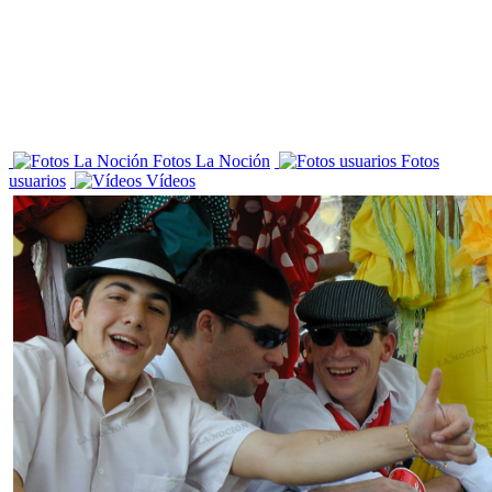
Fotos La Noción
Fotos
usuarios
Vídeos