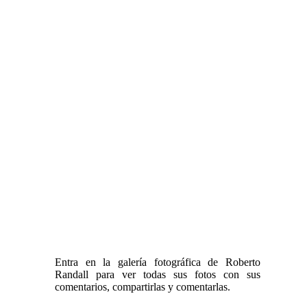
Entra en la galería fotográfica de Roberto
Randall para ver todas sus fotos con sus
comentarios, compartirlas y comentarlas.