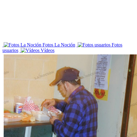
Fotos La Noción
Fotos
usuarios
Vídeos