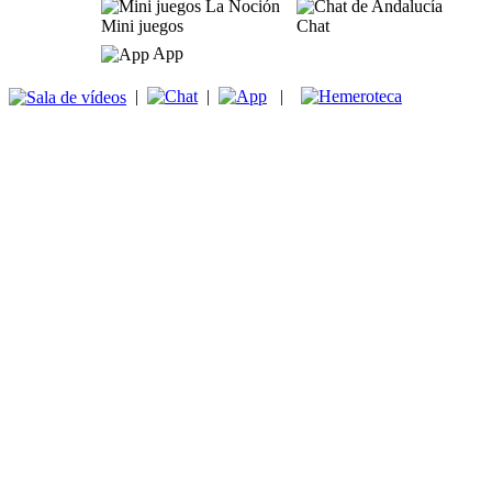
Mini juegos
Chat
App
|
|
|