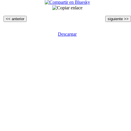
<< anterior
siguiente >>
Descargar