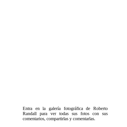
Entra en la galería fotográfica de Roberto
Randall para ver todas sus fotos con sus
comentarios, compartirlas y comentarlas.