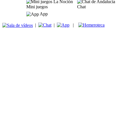
Mini juegos
Chat
App
|
|
|