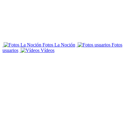
Fotos La Noción
Fotos
usuarios
Vídeos