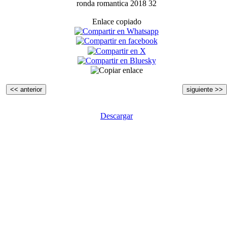
ronda romantica 2018 32
Enlace copiado
<< anterior
siguiente >>
Descargar