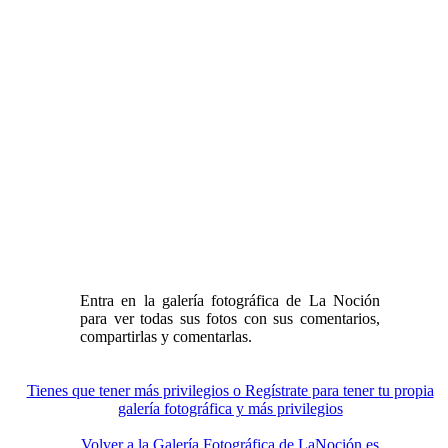
Entra en la galería fotográfica de La Noción
para ver todas sus fotos con sus comentarios,
compartirlas y comentarlas.
Tienes que tener más privilegios o Regístrate para tener tu propia
galería fotográfica y más privilegios
Volver a la Galería Fotográfica de LaNoción.es