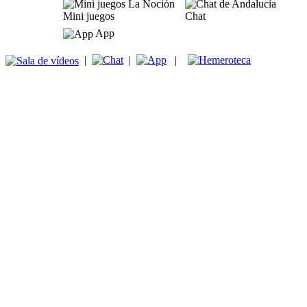
Mini juegos
Chat
App
|
|
|