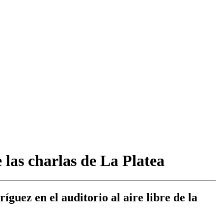
 las charlas de La Platea
uez en el auditorio al aire libre de la