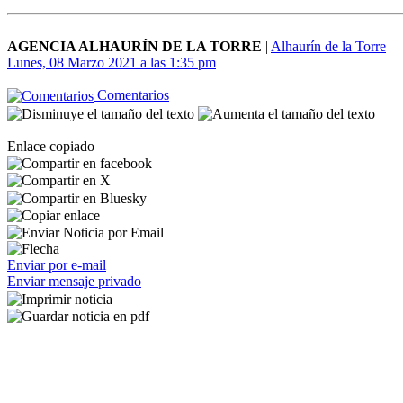
AGENCIA ALHAURÍN DE LA TORRE
|
Alhaurín de la Torre
Lunes, 08 Marzo 2021 a las 1:35 pm
Comentarios
Enlace copiado
Enviar por e-mail
Enviar mensaje privado