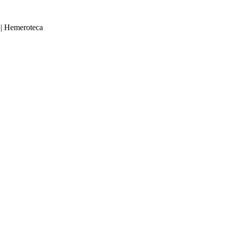
|
Hemeroteca