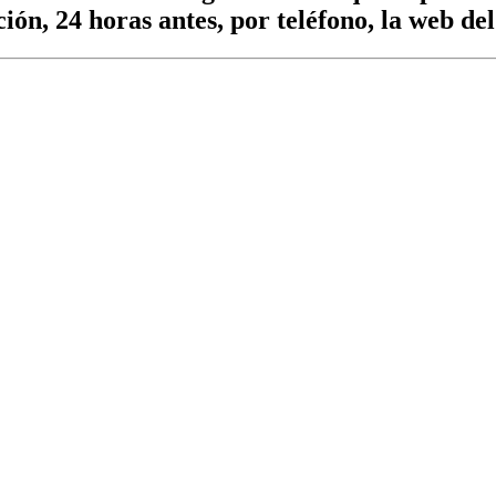
ón, 24 horas antes, por teléfono, la web del