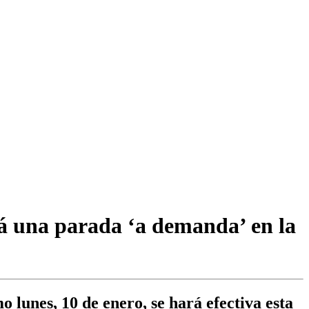
rá una parada ‘a demanda’ en la
lunes, 10 de enero, se hará efectiva esta