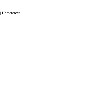
|
Hemeroteca