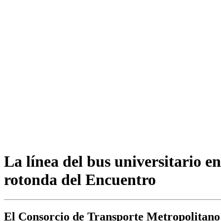
La línea del bus universitario 
rotonda del Encuentro
El Consorcio de Transporte Metropolitano 