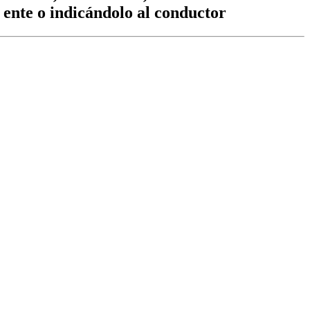
 ente o indicándolo al conductor