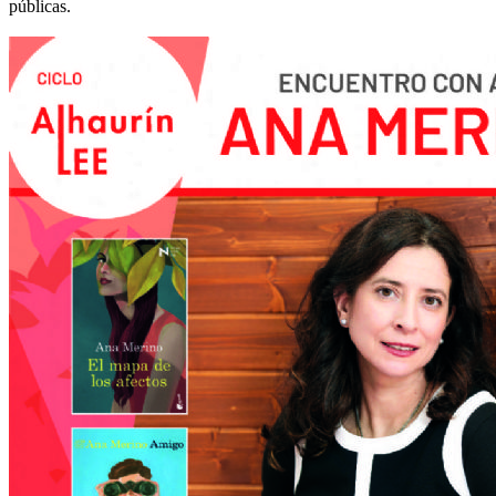
públicas.