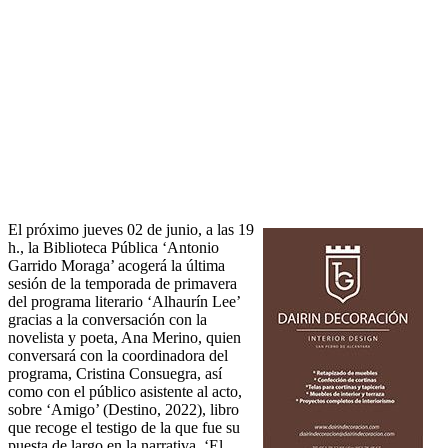
El próximo jueves 02 de junio, a las 19
h., la Biblioteca Pública ‘Antonio
Garrido Moraga’ acogerá la última
sesión de la temporada de primavera
del programa literario ‘Alhaurín Lee’
gracias a la conversación con la
novelista y poeta, Ana Merino, quien
conversará con la coordinadora del
programa, Cristina Consuegra, así
como con el público asistente al acto,
sobre ‘Amigo’ (Destino, 2022), libro
que recoge el testigo de la que fue su
puesta de largo en la narrativa, ‘El