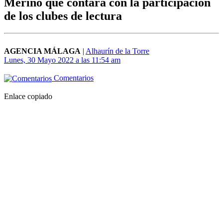
Merino que contará con la participación
de los clubes de lectura
AGENCIA MÁLAGA
|
Alhaurín de la Torre
Lunes, 30 Mayo 2022 a las 11:54 am
Comentarios
Enlace copiado