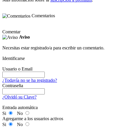
Comentarios
Comentar
Aviso
Necesitas estar registrado/a para escribir un comentario.
Identificarse
Usuario o Email
¿Todavía no se ha registrado?
Contraseña
¿Olvidó su Clave?
Entrada automática
Si
No
Agregarme a los usuarios activos
Si
No