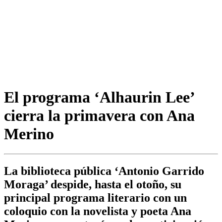
El programa ‘Alhaurin Lee’
cierra la primavera con Ana
Merino
La biblioteca pública ‘Antonio Garrido
Moraga’ despide, hasta el otoño, su
principal programa literario con un
coloquio con la novelista y poeta Ana