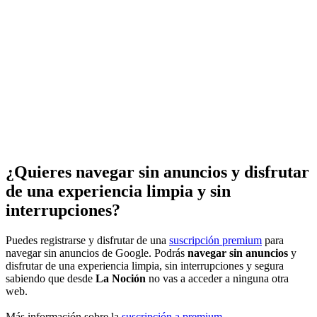
¿Quieres navegar sin anuncios y disfrutar
de una experiencia limpia y sin
interrupciones?
Puedes registrarse y disfrutar de una
suscripción premium
para
navegar sin anuncios de Google. Podrás
navegar sin anuncios
y
disfrutar de una experiencia limpia, sin interrupciones y segura
sabiendo que desde
La Noción
no vas a acceder a ninguna otra
web.
Más información sobre la
suscripción a premium
.