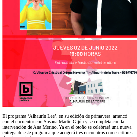
El programa ‘Alhaurín Lee’, en su edición de primavera, arrancó
con el encuentro con Susana Martín Gijón y se completa con la
intervención de Ana Merino. Ya en el otoño se celebrará una nueva
entrega de este programa que acogerá tres encuentros con escritores