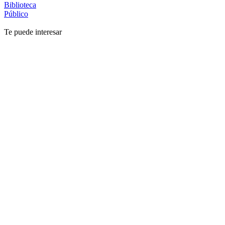
Biblioteca
Público
Te puede interesar