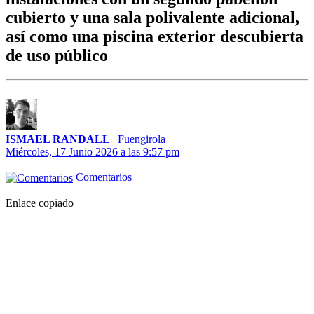
cubierto y una sala polivalente adicional,
así como una piscina exterior descubierta
de uso público
ISMAEL RANDALL
|
Fuengirola
Miércoles, 17 Junio 2026 a las 9:57 pm
Comentarios
Enlace copiado