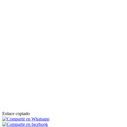
Enlace copiado