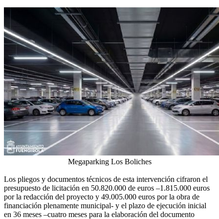
Megaparking Los Boliches
Los pliegos y documentos técnicos de esta intervención cifraron el
presupuesto de licitación en 50.820.000 de euros –1.815.000 euros
por la redacción del proyecto y 49.005.000 euros por la obra de
financiación plenamente municipal- y el plazo de ejecución inicial
en 36 meses –cuatro meses para la elaboración del documento