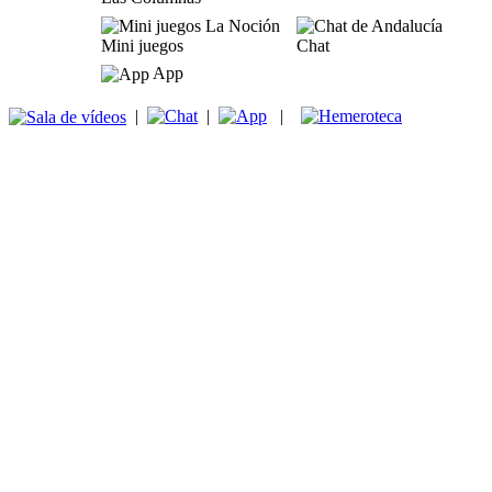
Mini juegos
Chat
App
|
|
|