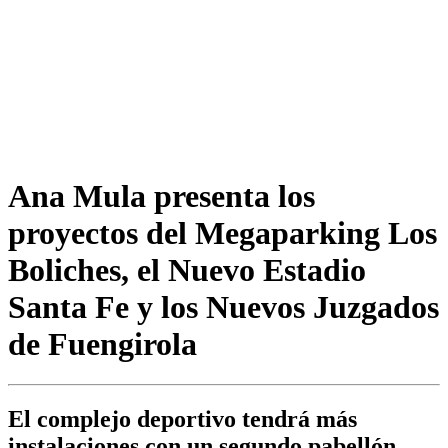
Ana Mula presenta los
proyectos del Megaparking Los
Boliches, el Nuevo Estadio
Santa Fe y los Nuevos Juzgados
de Fuengirola
El complejo deportivo tendrá más
instalaciones con un segundo pabellón