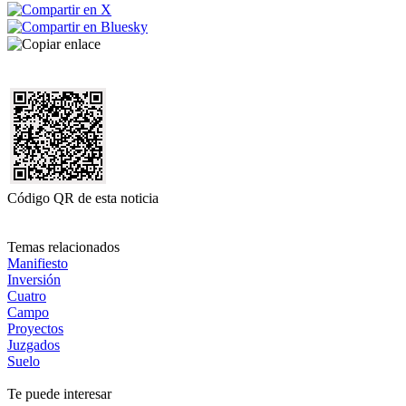
Código QR de esta noticia
Temas relacionados
Manifiesto
Inversión
Cuatro
Campo
Proyectos
Juzgados
Suelo
Te puede interesar