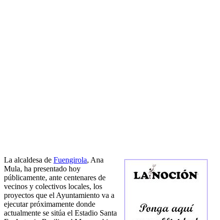
La alcaldesa de
Fuengirola
, Ana
Mula, ha presentado hoy
públicamente, ante centenares de
vecinos y colectivos locales, los
proyectos que el Ayuntamiento va a
ejecutar próximamente donde
actualmente se sitúa el Estadio Santa