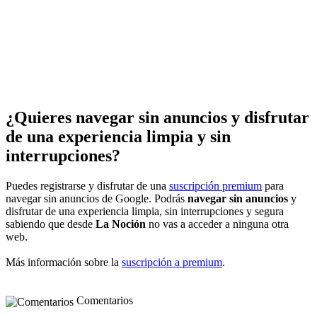
¿Quieres navegar sin anuncios y disfrutar
de una experiencia limpia y sin
interrupciones?
Puedes registrarse y disfrutar de una
suscripción premium
para
navegar sin anuncios de Google. Podrás
navegar sin anuncios
y
disfrutar de una experiencia limpia, sin interrupciones y segura
sabiendo que desde
La Noción
no vas a acceder a ninguna otra
web.
Más información sobre la
suscripción a premium
.
Comentarios