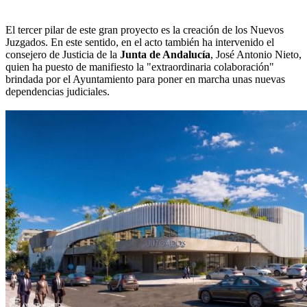
El tercer pilar de este gran proyecto es la creación de los Nuevos
Juzgados. En este sentido, en el acto también ha intervenido el
consejero de Justicia de la
Junta de Andalucía
, José Antonio Nieto,
quien ha puesto de manifiesto la "extraordinaria colaboración"
brindada por el Ayuntamiento para poner en marcha unas nuevas
dependencias judiciales.