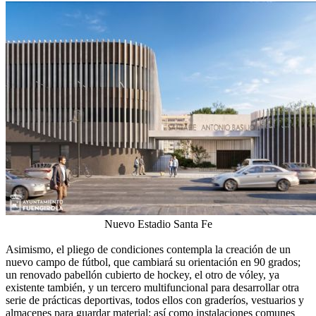
Nuevo Estadio Santa Fe
Asimismo, el pliego de condiciones contempla la creación de un
nuevo campo de fútbol, que cambiará su orientación en 90 grados;
un renovado pabellón cubierto de hockey, el otro de vóley, ya
existente también, y un tercero multifuncional para desarrollar otra
serie de prácticas deportivas, todos ellos con graderíos, vestuarios y
almacenes para guardar material; así como instalaciones comunes