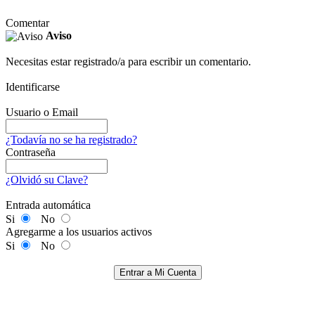
Comentar
Aviso
Necesitas estar registrado/a para escribir un comentario.
Identificarse
Usuario o Email
¿Todavía no se ha registrado?
Contraseña
¿Olvidó su Clave?
Entrada automática
Si
No
Agregarme a los usuarios activos
Si
No
Entrar a Mi Cuenta