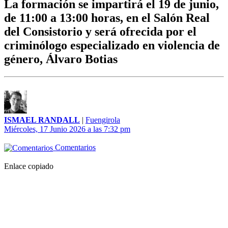
La formación se impartirá el 19 de junio,
de 11:00 a 13:00 horas, en el Salón Real
del Consistorio y será ofrecida por el
criminólogo especializado en violencia de
género, Álvaro Botias
ISMAEL RANDALL
|
Fuengirola
Miércoles, 17 Junio 2026 a las 7:32 pm
Comentarios
Enlace copiado