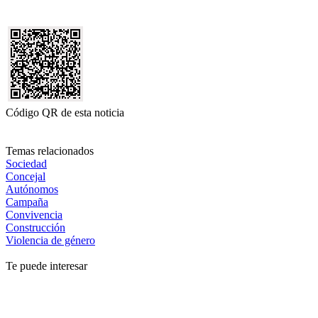
Código QR de esta noticia
Temas relacionados
Sociedad
Concejal
Autónomos
Campaña
Convivencia
Construcción
Violencia de género
Te puede interesar