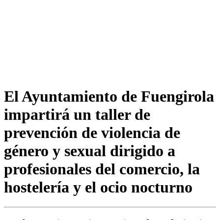
El Ayuntamiento de Fuengirola
impartirá un taller de
prevención de violencia de
género y sexual dirigido a
profesionales del comercio, la
hostelería y el ocio nocturno