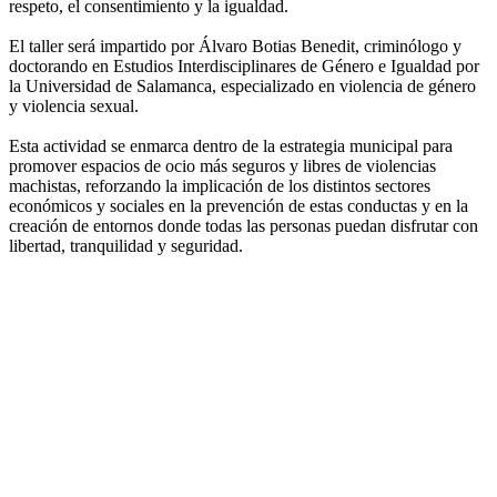
respeto, el consentimiento y la igualdad.
El taller será impartido por Álvaro Botias Benedit, criminólogo y
doctorando en Estudios Interdisciplinares de Género e Igualdad por
la Universidad de Salamanca, especializado en violencia de género
y violencia sexual.
Esta actividad se enmarca dentro de la estrategia municipal para
promover espacios de ocio más seguros y libres de violencias
machistas, reforzando la implicación de los distintos sectores
económicos y sociales en la prevención de estas conductas y en la
creación de entornos donde todas las personas puedan disfrutar con
libertad, tranquilidad y seguridad.