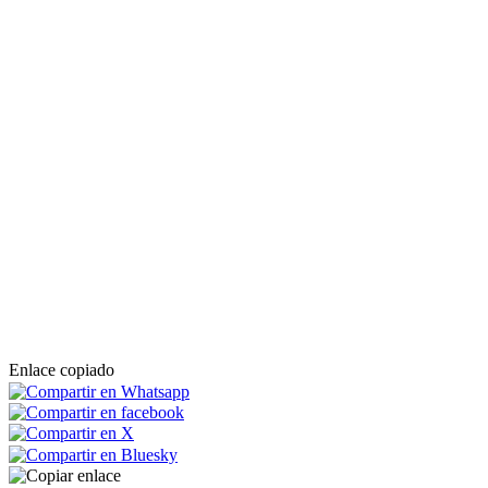
Enlace copiado