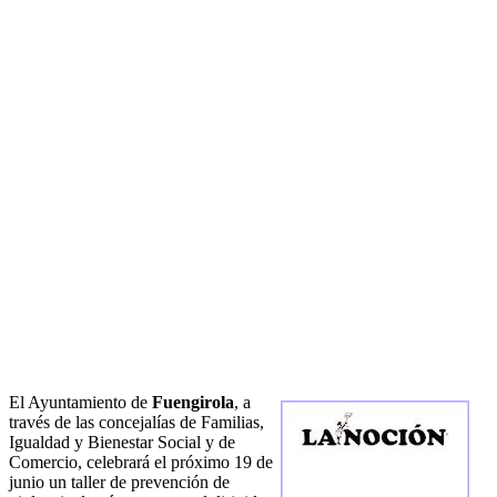
El Ayuntamiento de
Fuengirola
, a
través de las concejalías de Familias,
Igualdad y Bienestar Social y de
Comercio, celebrará el próximo 19 de
junio un taller de prevención de