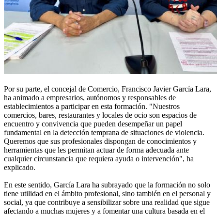
Por su parte, el concejal de Comercio, Francisco Javier García Lara,
ha animado a empresarios, autónomos y responsables de
establecimientos a participar en esta formación. "Nuestros
comercios, bares, restaurantes y locales de ocio son espacios de
encuentro y convivencia que pueden desempeñar un papel
fundamental en la detección temprana de situaciones de violencia.
Queremos que sus profesionales dispongan de conocimientos y
herramientas que les permitan actuar de forma adecuada ante
cualquier circunstancia que requiera ayuda o intervención", ha
explicado.
En este sentido, García Lara ha subrayado que la formación no solo
tiene utilidad en el ámbito profesional, sino también en el personal y
social, ya que contribuye a sensibilizar sobre una realidad que sigue
afectando a muchas mujeres y a fomentar una cultura basada en el