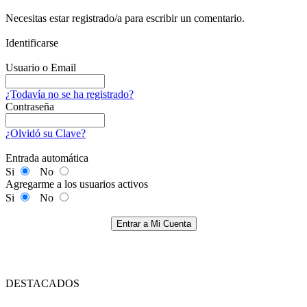
Necesitas estar registrado/a para escribir un comentario.
Identificarse
Usuario o Email
¿Todavía no se ha registrado?
Contraseña
¿Olvidó su Clave?
Entrada automática
Si
No
Agregarme a los usuarios activos
Si
No
Entrar a Mi Cuenta
DESTACADOS