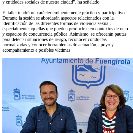
y entidades sociales de nuestra ciudad", ha señalado.
El taller tendrá un carácter eminentemente práctico y participativo.
Durante la sesión se abordarán aspectos relacionados con la
identificación de las diferentes formas de violencia sexual,
especialmente aquellas que pueden producirse en contextos de ocio
y espacios de concurrencia pública. Asimismo, se ofrecerán pautas
para detectar situaciones de riesgo, reconocer conductas
normalizadas y conocer herramientas de actuación, apoyo y
acompañamiento a posibles víctimas.