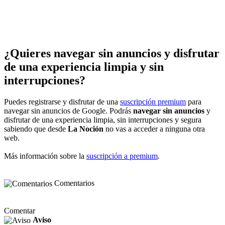
¿Quieres navegar sin anuncios y disfrutar
de una experiencia limpia y sin
interrupciones?
Puedes registrarse y disfrutar de una
suscripción premium
para
navegar sin anuncios de Google. Podrás
navegar sin anuncios
y
disfrutar de una experiencia limpia, sin interrupciones y segura
sabiendo que desde
La Noción
no vas a acceder a ninguna otra
web.
Más información sobre la
suscripción a premium
.
Comentarios
Comentar
Aviso